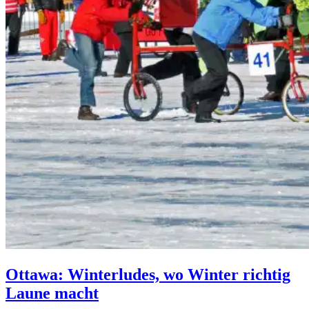
Ottawa: Winterludes, wo Winter richtig
Laune macht