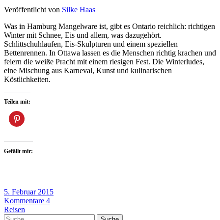
Veröffentlicht von
Silke Haas
Was in Hamburg Mangelware ist, gibt es Ontario reichlich: richtigen
Winter mit Schnee, Eis und allem, was dazugehört.
Schlittschuhlaufen, Eis-Skulpturen und einem speziellen
Bettenrennen. In Ottawa lassen es die Menschen richtig krachen und
feiern die weiße Pracht mit einem riesigen Fest. Die Winterludes,
eine Mischung aus Karneval, Kunst und kulinarischen
Köstlichkeiten.
Teilen mit:
Gefällt mir:
5. Februar 2015
Kommentare 4
Reisen
Suche