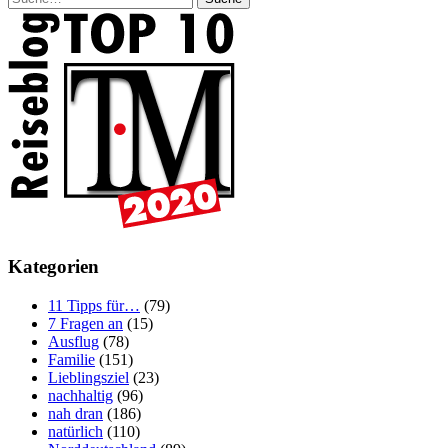
Kategorien
11 Tipps für…
(79)
7 Fragen an
(15)
Ausflug
(78)
Familie
(151)
Lieblingsziel
(23)
nachhaltig
(96)
nah dran
(186)
natürlich
(110)