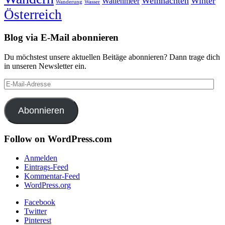
Weihnachten
Winter
Wattenmeer
Wanderung
Wasser
Österreich
Blog via E-Mail abonnieren
Du möchstest unsere aktuellen Beitäge abonnieren? Dann trage dich
in unseren Newsletter ein.
E-
Mail-
Adresse
Abonnieren
Follow on WordPress.com
Anmelden
Eintrags-Feed
Kommentar-Feed
WordPress.org
Facebook
Twitter
Pinterest