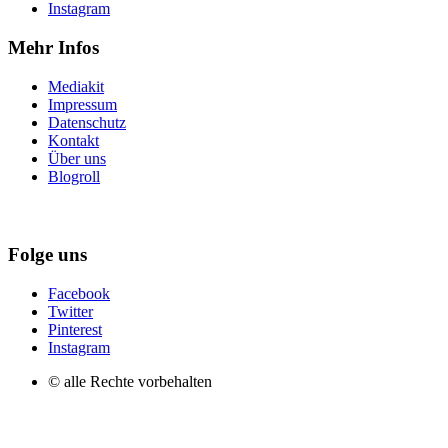
Instagram
Mehr Infos
Mediakit
Impressum
Datenschutz
Kontakt
Über uns
Blogroll
Folge uns
Facebook
Twitter
Pinterest
Instagram
© alle Rechte vorbehalten