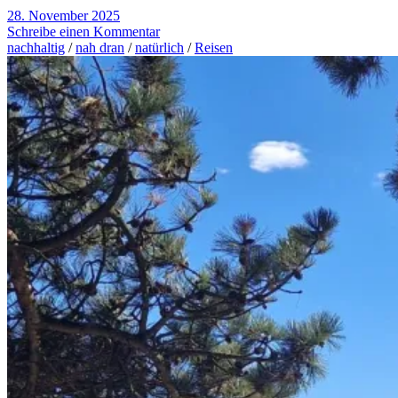
28. November 2025
Schreibe einen Kommentar
nachhaltig
/
nah dran
/
natürlich
/
Reisen