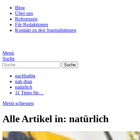
Blog
Über uns
Referenzen
Für Redaktionen
Kontakt zu den Journalistinnen
Menü
Suche
Suche
nachhaltig
nah dran
natürlich
11 Tipps für…
Menü schiessen
Alle Artikel in:
natürlich