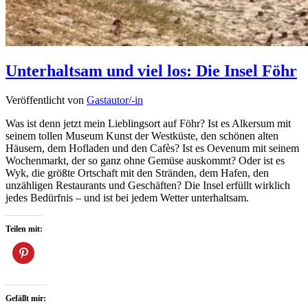
Unterhaltsam und viel los: Die Insel Föhr
Veröffentlicht von
Gastautor/-in
Was ist denn jetzt mein Lieblingsort auf Föhr? Ist es Alkersum mit
seinem tollen Museum Kunst der Westküste, den schönen alten
Häusern, dem Hofladen und den Cafès? Ist es Oevenum mit seinem
Wochenmarkt, der so ganz ohne Gemüse auskommt? Oder ist es
Wyk, die größte Ortschaft mit den Stränden, dem Hafen, den
unzähligen Restaurants und Geschäften? Die Insel erfüllt wirklich
jedes Bedürfnis – und ist bei jedem Wetter unterhaltsam.
Teilen mit:
Gefällt mir: