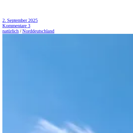
2. September 2025
Kommentare 3
natürlich
/
Norddeutschland