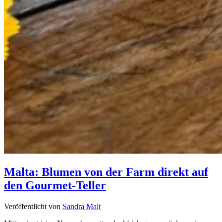
Malta: Blumen von der Farm direkt auf
den Gourmet-Teller
Veröffentlicht von
Sandra Malt