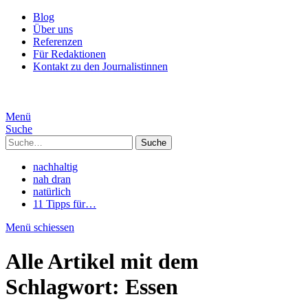
Blog
Über uns
Referenzen
Für Redaktionen
Kontakt zu den Journalistinnen
Menü
Suche
Suche
nachhaltig
nah dran
natürlich
11 Tipps für…
Menü schiessen
Alle Artikel mit dem
Schlagwort:
Essen