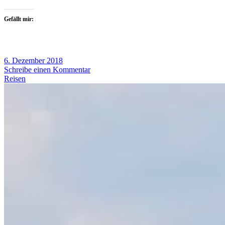
Gefällt mir:
6. Dezember 2018
Schreibe einen Kommentar
Reisen