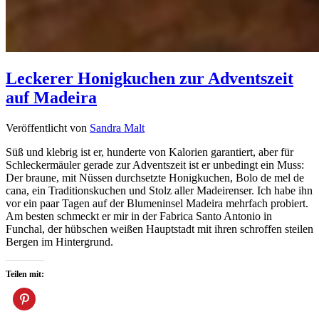
Leckerer Honigkuchen zur Adventszeit
auf Madeira
Veröffentlicht von
Sandra Malt
Süß und klebrig ist er, hunderte von Kalorien garantiert, aber für
Schleckermäuler gerade zur Adventszeit ist er unbedingt ein Muss:
Der braune, mit Nüssen durchsetzte Honigkuchen, Bolo de mel de
cana, ein Traditionskuchen und Stolz aller Madeirenser. Ich habe ihn
vor ein paar Tagen auf der Blumeninsel Madeira mehrfach probiert.
Am besten schmeckt er mir in der Fabrica Santo Antonio in
Funchal, der hübschen weißen Hauptstadt mit ihren schroffen steilen
Bergen im Hintergrund.
Teilen mit: