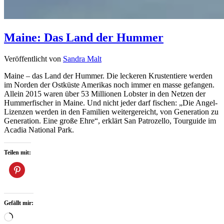
Maine: Das Land der Hummer
Veröffentlicht von
Sandra Malt
Maine – das Land der Hummer. Die leckeren Krustentiere werden
im Norden der Ostküste Amerikas noch immer en masse gefangen.
Allein 2015 waren über 53 Millionen Lobster in den Netzen der
Hummerfischer in Maine. Und nicht jeder darf fischen: „Die Angel-
Lizenzen werden in den Familien weitergereicht, von Generation zu
Generation. Eine große Ehre“, erklärt San Patrozello, Tourguide im
Acadia National Park.
Teilen mit:
Gefällt mir:
Wird