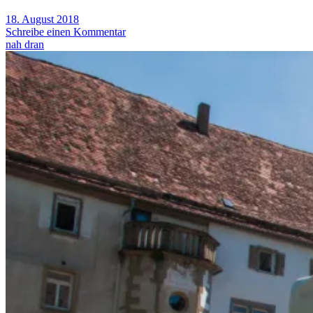
18. August 2018
Schreibe einen Kommentar
nah dran