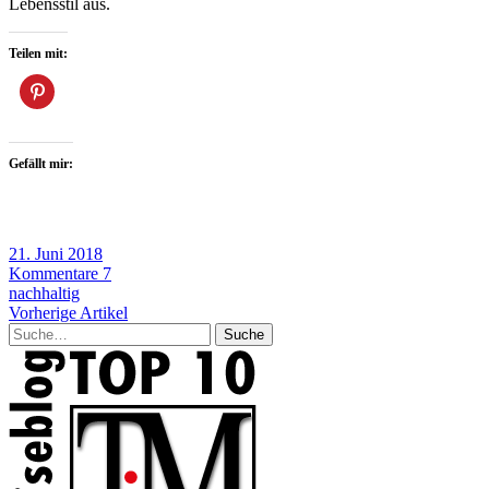
Lebensstil aus.
Teilen mit:
Gefällt mir:
21. Juni 2018
Kommentare 7
nachhaltig
Vorherige Artikel
Suche