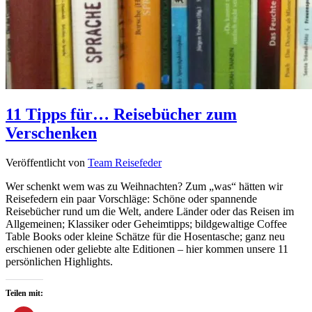
11 Tipps für… Reisebücher zum
Verschenken
Veröffentlicht von
Team Reisefeder
Wer schenkt wem was zu Weihnachten? Zum „was“ hätten wir
Reisefedern ein paar Vorschläge: Schöne oder spannende
Reisebücher rund um die Welt, andere Länder oder das Reisen im
Allgemeinen; Klassiker oder Geheimtipps; bildgewaltige Coffee
Table Books oder kleine Schätze für die Hosentasche; ganz neu
erschienen oder geliebte alte Editionen – hier kommen unsere 11
persönlichen Highlights.
Teilen mit: