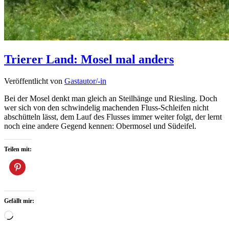
Trierer Land: Mosel mal anders
Veröffentlicht von
Gastautor/-in
Bei der Mosel denkt man gleich an Steilhänge und Riesling. Doch
wer sich von den schwindelig machenden Fluss-Schleifen nicht
abschütteln lässt, dem Lauf des Flusses immer weiter folgt, der lernt
noch eine andere Gegend kennen: Obermosel und Südeifel.
Teilen mit:
Gefällt mir:
Wird
geladen …