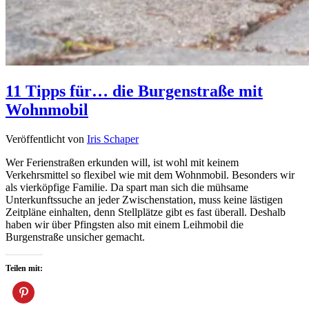
11 Tipps für… die Burgenstraße mit
Wohnmobil
Veröffentlicht von
Iris Schaper
Wer Ferienstraßen erkunden will, ist wohl mit keinem
Verkehrsmittel so flexibel wie mit dem Wohnmobil. Besonders wir
als vierköpfige Familie. Da spart man sich die mühsame
Unterkunftssuche an jeder Zwischenstation, muss keine lästigen
Zeitpläne einhalten, denn Stellplätze gibt es fast überall. Deshalb
haben wir über Pfingsten also mit einem Leihmobil die
Burgenstraße unsicher gemacht.
Teilen mit: