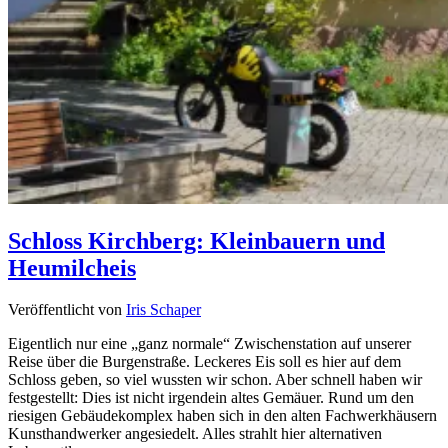
Schloss Kirchberg: Kleinbauern und
Heumilcheis
Veröffentlicht von
Iris Schaper
Eigentlich nur eine „ganz normale“ Zwischenstation auf unserer
Reise über die Burgenstraße. Leckeres Eis soll es hier auf dem
Schloss geben, so viel wussten wir schon. Aber schnell haben wir
festgestellt: Dies ist nicht irgendein altes Gemäuer. Rund um den
riesigen Gebäudekomplex haben sich in den alten Fachwerkhäusern
Kunsthandwerker angesiedelt. Alles strahlt hier alternativen