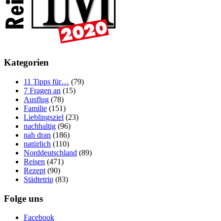
Kategorien
11 Tipps für…
(79)
7 Fragen an
(15)
Ausflug
(78)
Familie
(151)
Lieblingsziel
(23)
nachhaltig
(96)
nah dran
(186)
natürlich
(110)
Norddeutschland
(89)
Reisen
(471)
Rezept
(90)
Städtetrip
(83)
Folge uns
Facebook