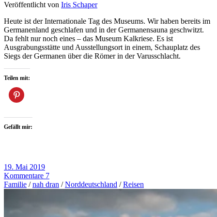
Veröffentlicht von
Iris Schaper
Heute ist der Internationale Tag des Museums. Wir haben bereits im
Germanenland geschlafen und in der Germanensauna geschwitzt.
Da fehlt nur noch eines – das Museum Kalkriese. Es ist
Ausgrabungsstätte und Ausstellungsort in einem, Schauplatz des
Siegs der Germanen über die Römer in der Varusschlacht.
Teilen mit:
Gefällt mir:
19. Mai 2019
Kommentare 7
Familie
/
nah dran
/
Norddeutschland
/
Reisen