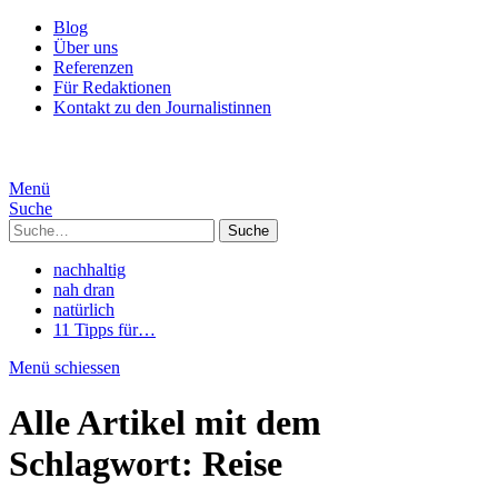
Blog
Über uns
Referenzen
Für Redaktionen
Kontakt zu den Journalistinnen
Menü
Suche
Suche
nachhaltig
nah dran
natürlich
11 Tipps für…
Menü schiessen
Alle Artikel mit dem
Schlagwort:
Reise