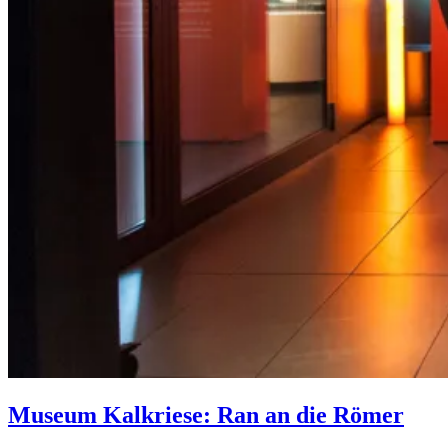
Museum Kalkriese: Ran an die Römer