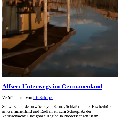
Alfsee: Unterwegs im Germanenland
Veröffentlicht von
Iris Schaper
Schwitzen in der urwüchsigen Sauna, Schlafen in der Fischerhütte
im Germanenland und Radfahren zum Schauplatz der
Varusschlacht: Eine ganze Region in Niedersachsen ist im