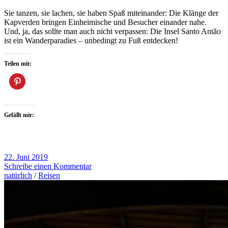
Sie tanzen, sie lachen, sie haben Spaß miteinander: Die Klänge der
Kapverden bringen Einheimische und Besucher einander nahe.
Und, ja, das sollte man auch nicht verpassen: Die Insel Santo Antão
ist ein Wanderparadies – unbedingt zu Fuß entdecken!
Teilen mit:
Gefällt mir:
22. Juni 2019
Schreibe einen Kommentar
natürlich
/
Reisen