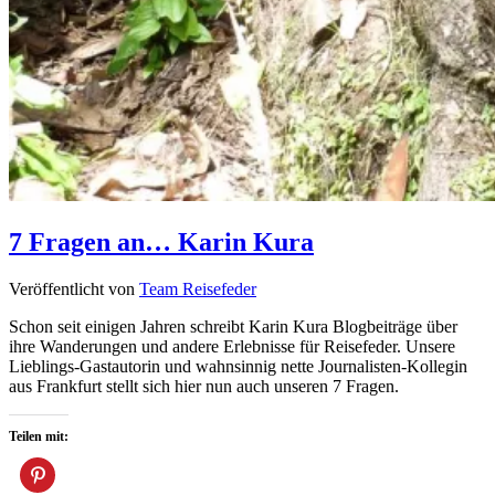
7 Fragen an… Karin Kura
Veröffentlicht von
Team Reisefeder
Schon seit einigen Jahren schreibt Karin Kura Blogbeiträge über
ihre Wanderungen und andere Erlebnisse für Reisefeder. Unsere
Lieblings-Gastautorin und wahnsinnig nette Journalisten-Kollegin
aus Frankfurt stellt sich hier nun auch unseren 7 Fragen.
Teilen mit: