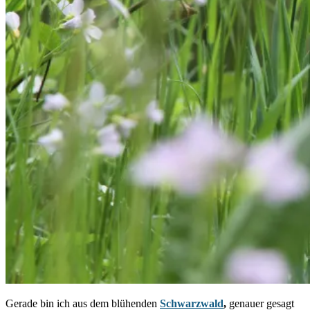
Gerade bin ich aus dem blühenden
Schwarzwald
,
genauer gesagt