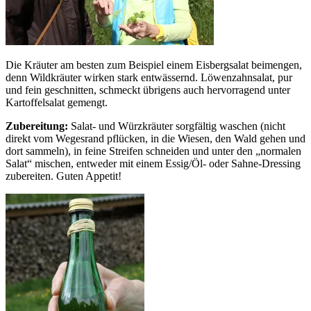
Die Kräuter am besten zum Beispiel einem Eisbergsalat beimengen,
denn Wildkräuter wirken stark entwässernd. Löwenzahnsalat, pur
und fein geschnitten, schmeckt übrigens auch hervorragend unter
Kartoffelsalat gemengt.
Zubereitung:
Salat- und Würzkräuter sorgfältig waschen (nicht
direkt vom Wegesrand pflücken, in die Wiesen, den Wald gehen und
dort sammeln), in feine Streifen schneiden und unter den „normalen
Salat“ mischen, entweder mit einem Essig/Öl- oder Sahne-Dressing
zubereiten. Guten Appetit!