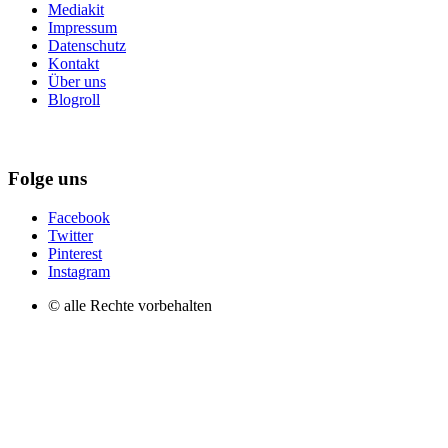
Mediakit
Impressum
Datenschutz
Kontakt
Über uns
Blogroll
Folge uns
Facebook
Twitter
Pinterest
Instagram
© alle Rechte vorbehalten