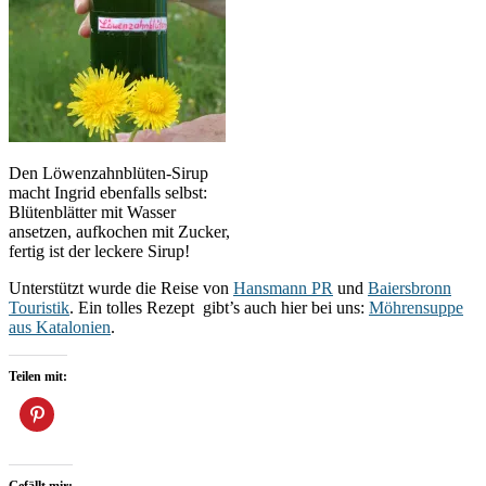
Den Löwenzahnblüten-Sirup
macht Ingrid ebenfalls selbst:
Blütenblätter mit Wasser
ansetzen, aufkochen mit Zucker,
fertig ist der leckere Sirup!
Unterstützt wurde die Reise von
Hansmann PR
und
Baiersbronn
Touristik
. Ein tolles Rezept gibt’s auch hier bei uns:
Möhrensuppe
aus Katalonien
.
Teilen mit: