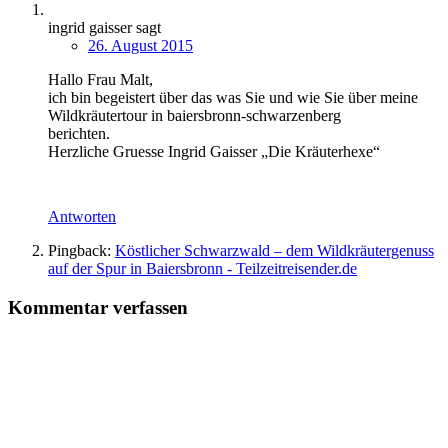
ingrid gaisser
sagt
26. August 2015
Hallo Frau Malt,
ich bin begeistert über das was Sie und wie Sie über meine
Wildkräutertour in baiersbronn-schwarzenberg
berichten.
Herzliche Gruesse Ingrid Gaisser „Die Kräuterhexe“
Antworten
Pingback:
Köstlicher Schwarzwald – dem Wildkräutergenuss
auf der Spur in Baiersbronn - Teilzeitreisender.de
Kommentar verfassen