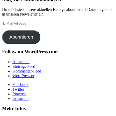
Du möchstest unsere aktuellen Beitäge abonnieren? Dann trage dich
in unseren Newsletter ein.
E-
Mail-
Adresse
Abonnieren
Follow on WordPress.com
Anmelden
Eintrags-Feed
Kommentar-Feed
WordPress.org
Facebook
Twitter
Pinterest
Instagram
Mehr Infos