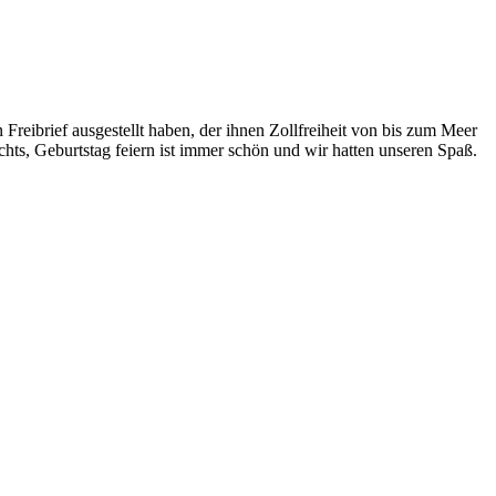
reibrief ausgestellt haben, der ihnen Zollfreiheit von bis zum Meer
chts, Geburtstag feiern ist immer schön und wir hatten unseren Spaß.