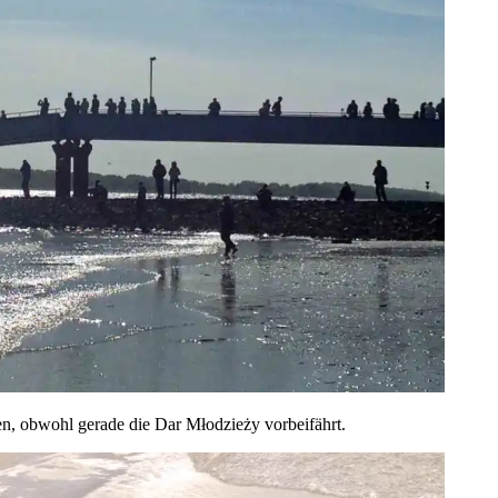
, obwohl gerade die Dar Młodzieży vorbeifährt.