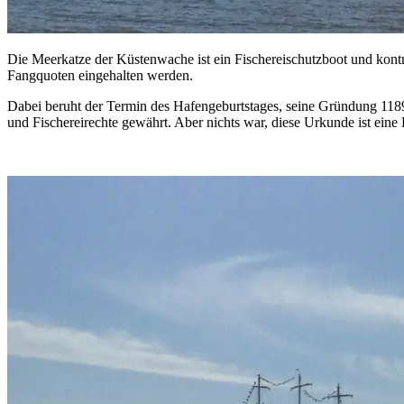
Die Meerkatze der Küstenwache ist ein Fischereischutzboot und kontrol
Fangquoten eingehalten werden.
Dabei beruht der Termin des Hafengeburtstages, seine Gründung 1189,
und Fischereirechte gewährt. Aber nichts war, diese Urkunde ist eine