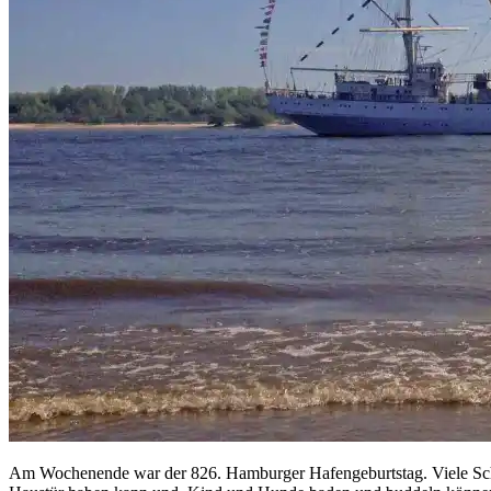
Am Wochenende war der 826. Hamburger Hafengeburtstag. Viele Schif