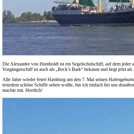
Die Alexander von Humboldt ist ein Segelschulschiff, auf dem jeder a
Vorgängerschiff ist auch als „Beck’s Bark“ bekannt und liegt jetzt als
Alle Jahre wieder feiert Hamburg um den 7. Mai seinen Hafengeburts
trotzdem schöne Schiffe sehen wollte, bin ich einfach bei uns drauß
machte mit. Herrlich!