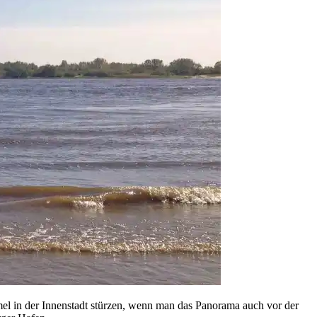
l in der Innenstadt stürzen, wenn man das Panorama auch vor der