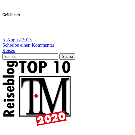
Gefällt mir:
5. August 2013
Schreibe einen Kommentar
Reisen
Suche