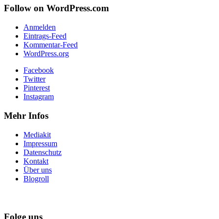
Follow on WordPress.com
Anmelden
Eintrags-Feed
Kommentar-Feed
WordPress.org
Facebook
Twitter
Pinterest
Instagram
Mehr Infos
Mediakit
Impressum
Datenschutz
Kontakt
Über uns
Blogroll
Folge uns