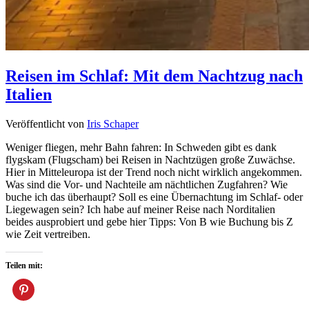
Reisen im Schlaf: Mit dem Nachtzug nach
Italien
Veröffentlicht von
Iris Schaper
Weniger fliegen, mehr Bahn fahren: In Schweden gibt es dank
flygskam (Flugscham) bei Reisen in Nachtzügen große Zuwächse.
Hier in Mitteleuropa ist der Trend noch nicht wirklich angekommen.
Was sind die Vor- und Nachteile am nächtlichen Zugfahren? Wie
buche ich das überhaupt? Soll es eine Übernachtung im Schlaf- oder
Liegewagen sein? Ich habe auf meiner Reise nach Norditalien
beides ausprobiert und gebe hier Tipps: Von B wie Buchung bis Z
wie Zeit vertreiben.
Teilen mit: