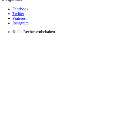
Facebook
Twitter
Pinterest
Instagram
© alle Rechte vorbehalten