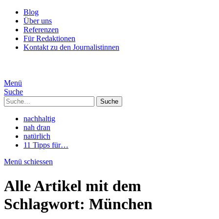
Blog
Über uns
Referenzen
Für Redaktionen
Kontakt zu den Journalistinnen
Menü
Suche
Suche
nachhaltig
nah dran
natürlich
11 Tipps für…
Menü schiessen
Alle Artikel mit dem
Schlagwort:
München