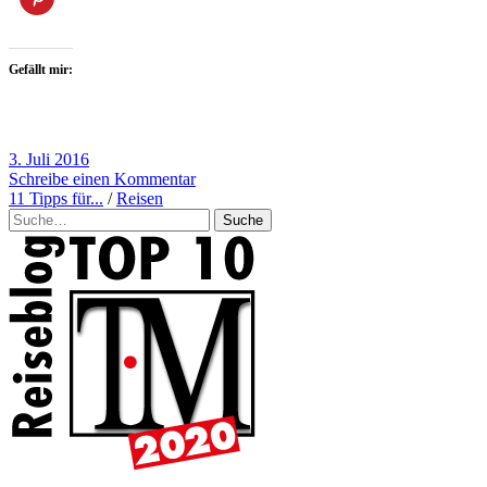
Gefällt mir:
3. Juli 2016
Schreibe einen Kommentar
11 Tipps für...
/
Reisen
Suche