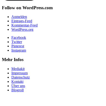
Follow on WordPress.com
Anmelden
Eintrags-Feed
Kommentar-Feed
WordPress.org
Facebook
Twitter
Pinterest
Instagram
Mehr Infos
Mediakit
Impressum
Datenschutz
Kontakt
Über uns
Blogroll