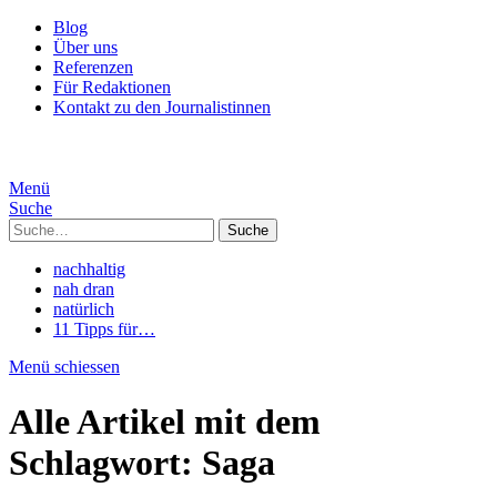
Blog
Über uns
Referenzen
Für Redaktionen
Kontakt zu den Journalistinnen
Menü
Suche
Suche
nachhaltig
nah dran
natürlich
11 Tipps für…
Menü schiessen
Alle Artikel mit dem
Schlagwort:
Saga