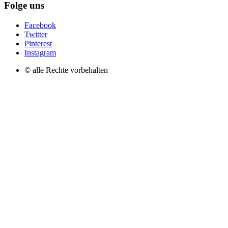
Folge uns
Facebook
Twitter
Pinterest
Instagram
© alle Rechte vorbehalten