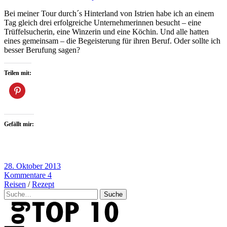
Bei meiner Tour durch´s Hinterland von Istrien habe ich an einem
Tag gleich drei erfolgreiche Unternehmerinnen besucht – eine
Trüffelsucherin, eine Winzerin und eine Köchin. Und alle hatten
eines gemeinsam – die Begeisterung für ihren Beruf. Oder sollte ich
besser Berufung sagen?
Teilen mit:
Gefällt mir:
28. Oktober 2013
Kommentare 4
Reisen
/
Rezept
Suche