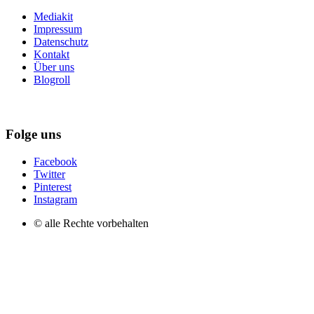
Mediakit
Impressum
Datenschutz
Kontakt
Über uns
Blogroll
Folge uns
Facebook
Twitter
Pinterest
Instagram
© alle Rechte vorbehalten