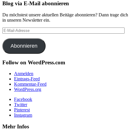
Blog via E-Mail abonnieren
Du möchstest unsere aktuellen Beitäge abonnieren? Dann trage dich
in unseren Newsletter ein.
E-
Mail-
Adresse
Abonnieren
Follow on WordPress.com
Anmelden
Eintrags-Feed
Kommentar-Feed
WordPress.org
Facebook
Twitter
Pinterest
Instagram
Mehr Infos