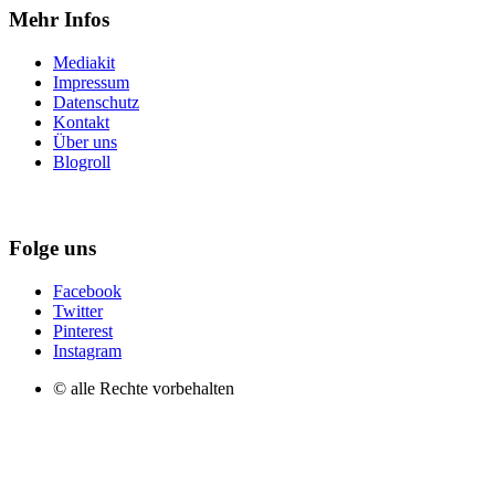
Mehr Infos
Mediakit
Impressum
Datenschutz
Kontakt
Über uns
Blogroll
Folge uns
Facebook
Twitter
Pinterest
Instagram
© alle Rechte vorbehalten