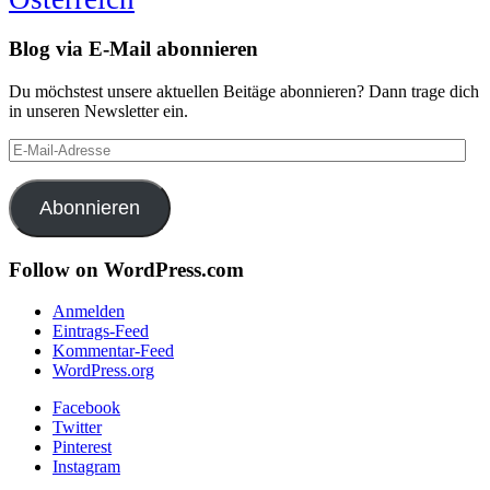
Blog via E-Mail abonnieren
Du möchstest unsere aktuellen Beitäge abonnieren? Dann trage dich
in unseren Newsletter ein.
E-
Mail-
Adresse
Abonnieren
Follow on WordPress.com
Anmelden
Eintrags-Feed
Kommentar-Feed
WordPress.org
Facebook
Twitter
Pinterest
Instagram