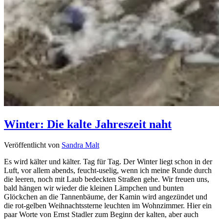
Winter: Die kalte Jahreszeit naht
Veröffentlicht von
Sandra Malt
Es wird kälter und kälter. Tag für Tag. Der Winter liegt schon in der
Luft, vor allem abends, feucht-uselig, wenn ich meine Runde durch
die leeren, noch mit Laub bedeckten Straßen gehe. Wir freuen uns,
bald hängen wir wieder die kleinen Lämpchen und bunten
Glöckchen an die Tannenbäume, der Kamin wird angezündet und
die rot-gelben Weihnachtssterne leuchten im Wohnzimmer. Hier ein
paar Worte von Ernst Stadler zum Beginn der kalten, aber auch