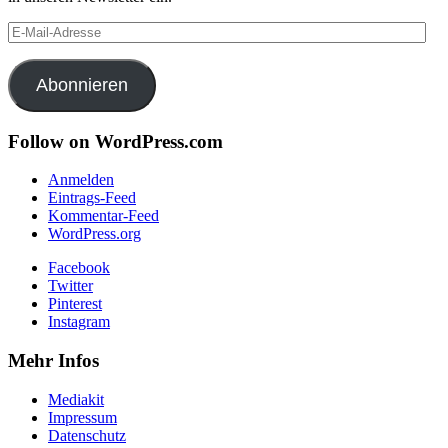
E-
Mail-
Adresse
Abonnieren
Follow on WordPress.com
Anmelden
Eintrags-Feed
Kommentar-Feed
WordPress.org
Facebook
Twitter
Pinterest
Instagram
Mehr Infos
Mediakit
Impressum
Datenschutz