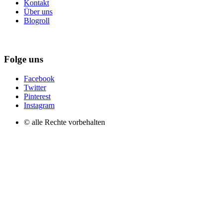
Kontakt
Über uns
Blogroll
Folge uns
Facebook
Twitter
Pinterest
Instagram
© alle Rechte vorbehalten