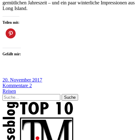
gemütlichen Jahreszeit – und ein paar winterliche Impressionen aus
Long Island.
Teilen mit:
Gefällt mir:
20. November 2017
Kommentare 2
Reisen
Suche