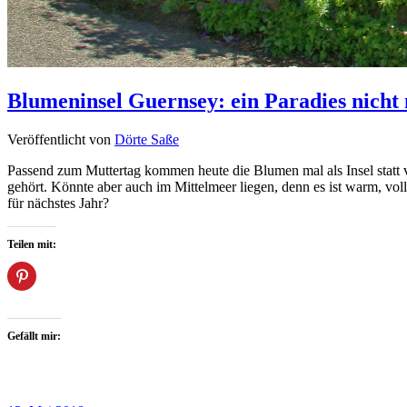
Blumeninsel Guernsey: ein Paradies nicht
Veröffentlicht von
Dörte Saße
Passend zum Muttertag kommen heute die Blumen mal als Insel statt 
gehört. Könnte aber auch im Mittelmeer liegen, denn es ist warm, vol
für nächstes Jahr?
Teilen mit:
Gefällt mir: