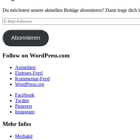
Du möchstest unsere aktuellen Beitäge abonnieren? Dann trage dich i
E-
Mail-
Adresse
Abonnieren
Follow on WordPress.com
Anmelden
Eintrags-Feed
Kommentar-Feed
WordPress.org
Facebook
Twitter
Pinterest
Instagram
Mehr Infos
Mediakit