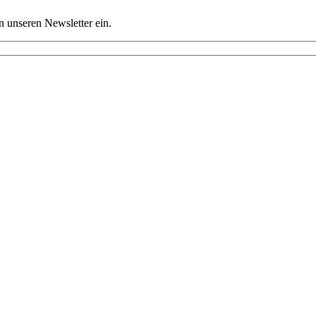
n unseren Newsletter ein.