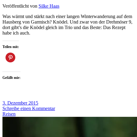
Veröffentlicht von
Silke Haas
Was wärmt und stärkt nach einer langen Winterwanderung auf dem
Hausberg von Garmisch? Knödel. Und zwar von der Drehmöser 9,
dort gibt’s die Knödel gleich im Trio und das Beste: Das Rezept
habe ich auch.
Teilen mit:
Gefällt mir:
3. Dezember 2015
Schreibe einen Kommentar
Reisen