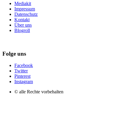
Mediakit
Impressum
Datenschutz
Kontakt
Über uns
Blogroll
Folge uns
Facebook
Twitter
Pinterest
Instagram
© alle Rechte vorbehalten