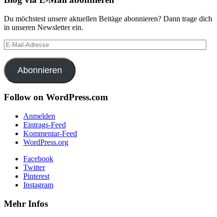
Du möchstest unsere aktuellen Beitäge abonnieren? Dann trage dich
in unseren Newsletter ein.
E-
Mail-
Adresse
Abonnieren
Follow on WordPress.com
Anmelden
Eintrags-Feed
Kommentar-Feed
WordPress.org
Facebook
Twitter
Pinterest
Instagram
Mehr Infos