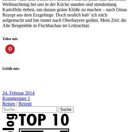
Weihnachtstag bei uns in der Küche standen und stundenlang
Kartoffeln rieben, um daraus grüne Klöße zu machen – nach Omas
Rezept aus dem Erzgebirge. Doch neulich hab‘ ich mich
aufgemacht und bin runter nach Oberbayern gedüst. Mein Ziel: die
Alte Bergmühle in Fischbachau im Leitzachtal.
Teilen mit:
Gefällt mir:
24. Februar 2014
Kommentare 1
Reisen
/
Rezept
Suche