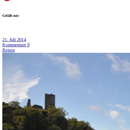
Gefällt mir:
21. Juli 2014
Kommentare 9
Reisen