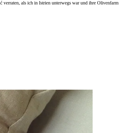
ć verraten, als ich in Istrien unterwegs war und ihre Olivenfarm