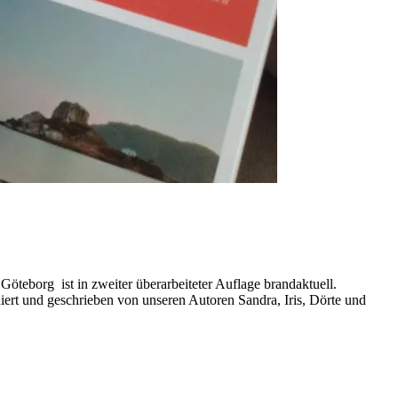
eborg ist in zweiter überarbeiteter Auflage brandaktuell.
hiert und geschrieben von unseren Autoren Sandra, Iris, Dörte und