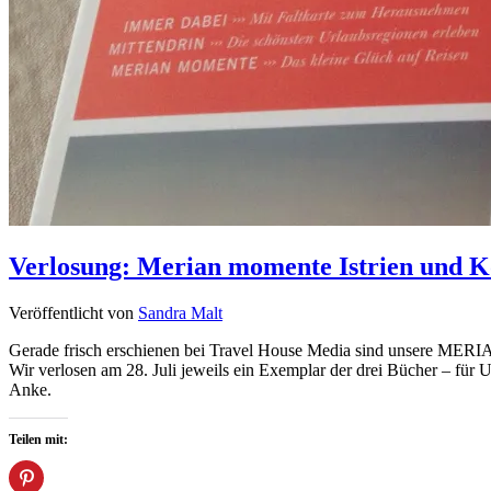
Verlosung: Merian momente Istrien und K
Veröffentlicht von
Sandra Malt
Gerade frisch erschienen bei Travel House Media sind unsere MERIA
Wir verlosen am 28. Juli jeweils ein Exemplar der drei Bücher – für U
Anke.
Teilen mit: