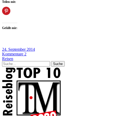
Teilen mit:
Gefällt mir:
24. September 2014
Kommentare 2
Reisen
Suche