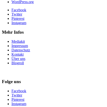
WordPress.org
Facebook
Twitter
Pinterest
Instagram
Mehr Infos
Mediakit
Impressum
Datenschutz
Kontakt
Über uns
Blogroll
Folge uns
Facebook
Twitter
Pinterest
Instagram