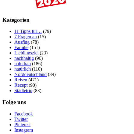
Kategorien
11 Tipps für…
(79)
7 Fragen an
(15)
Ausflug
(78)
Familie
(151)
Lieblingsziel
(23)
nachhaltig
(96)
nah dran
(186)
natürlich
(110)
Norddeutschland
(89)
Reisen
(471)
Rezept
(90)
Städtetrip
(83)
Folge uns
Facebook
Twitter
Pinterest
Instagram