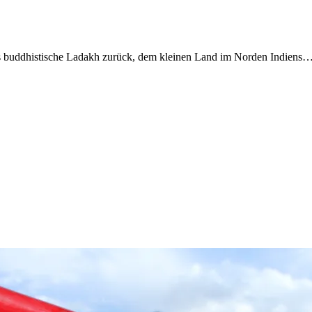
ins buddhistische Ladakh zurück, dem kleinen Land im Norden Indiens