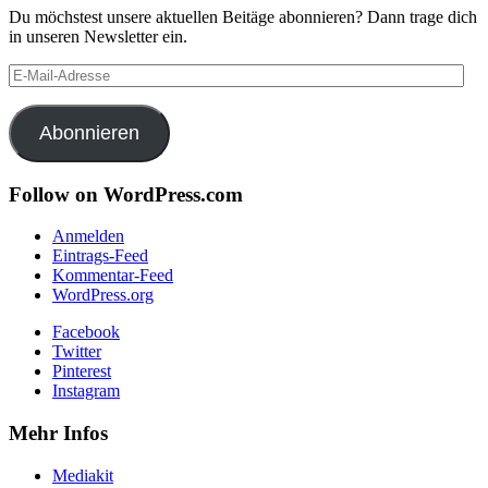
Du möchstest unsere aktuellen Beitäge abonnieren? Dann trage dich
in unseren Newsletter ein.
E-
Mail-
Adresse
Abonnieren
Follow on WordPress.com
Anmelden
Eintrags-Feed
Kommentar-Feed
WordPress.org
Facebook
Twitter
Pinterest
Instagram
Mehr Infos
Mediakit