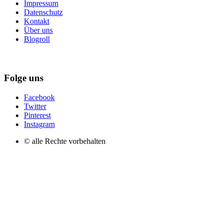
Impressum
Datenschutz
Kontakt
Über uns
Blogroll
Folge uns
Facebook
Twitter
Pinterest
Instagram
© alle Rechte vorbehalten