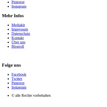
Pinterest
Instagram
Mehr Infos
Mediakit
Impressum
Datenschutz
Kontakt
Über uns
Blogroll
Folge uns
Facebook
Twitter
Pinterest
Instagram
© alle Rechte vorbehalten