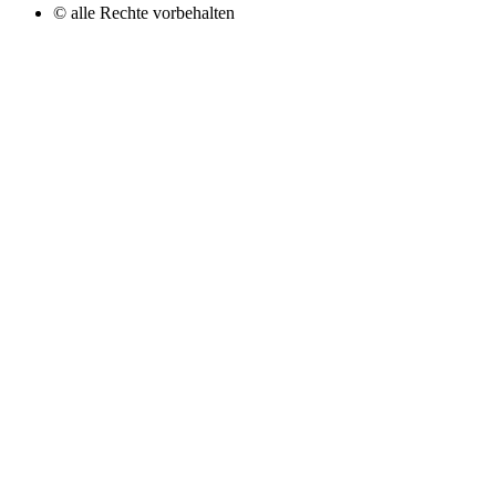
© alle Rechte vorbehalten