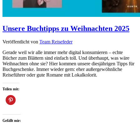
Unsere Buchtipps zu Weihnachten 2025
Veröffentlicht von
Team Reisefeder
Gerade weil wir alle immer mehr digital konsumieren – echte
Bücher zum Blättern sind einfach toll. Und überhaupt, was wäre
Weihnachten ohne sie? Hier kommen unsere diesjährigen Tipps für
Buchgeschenke. Immer wieder gern: eher außergewöhnliche
Reiseführer oder gute Romane mit Lokalkolorit.
Teilen mit:
Gefällt mir: