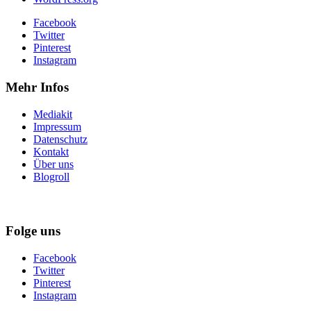
Facebook
Twitter
Pinterest
Instagram
Mehr Infos
Mediakit
Impressum
Datenschutz
Kontakt
Über uns
Blogroll
Folge uns
Facebook
Twitter
Pinterest
Instagram