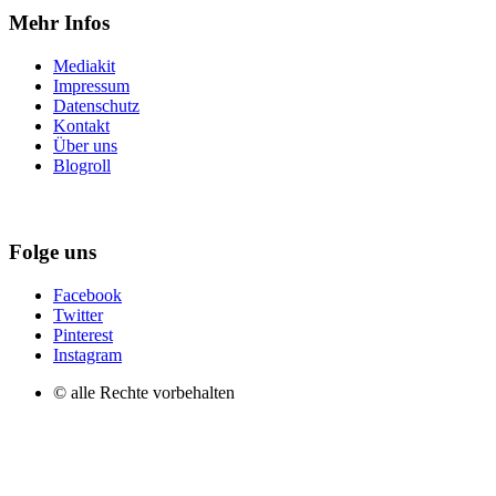
Mehr Infos
Mediakit
Impressum
Datenschutz
Kontakt
Über uns
Blogroll
Folge uns
Facebook
Twitter
Pinterest
Instagram
© alle Rechte vorbehalten