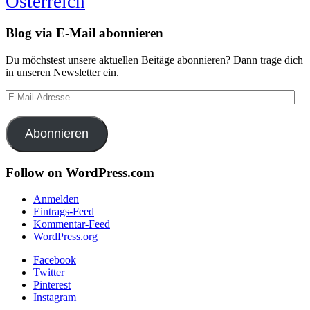
Österreich
Blog via E-Mail abonnieren
Du möchstest unsere aktuellen Beitäge abonnieren? Dann trage dich
in unseren Newsletter ein.
E-
Mail-
Adresse
Abonnieren
Follow on WordPress.com
Anmelden
Eintrags-Feed
Kommentar-Feed
WordPress.org
Facebook
Twitter
Pinterest
Instagram