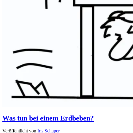
Was tun bei einem Erdbeben?
Veröffentlicht von
Iris Schaper