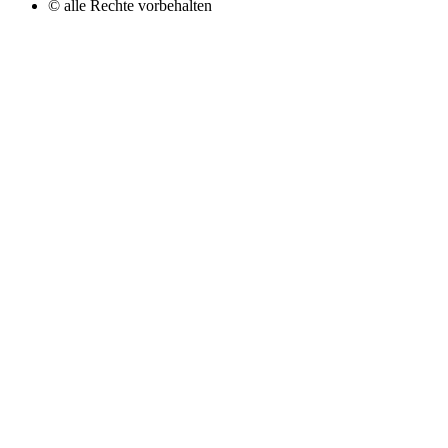
© alle Rechte vorbehalten