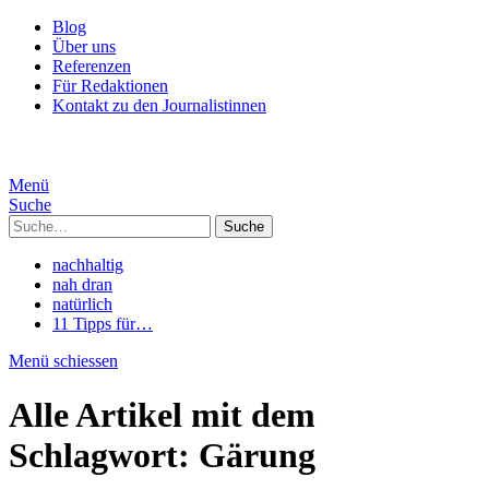
Blog
Über uns
Referenzen
Für Redaktionen
Kontakt zu den Journalistinnen
Menü
Suche
Suche
nachhaltig
nah dran
natürlich
11 Tipps für…
Menü schiessen
Alle Artikel mit dem
Schlagwort:
Gärung