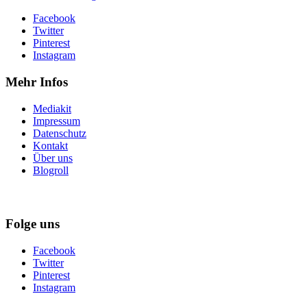
Facebook
Twitter
Pinterest
Instagram
Mehr Infos
Mediakit
Impressum
Datenschutz
Kontakt
Über uns
Blogroll
Folge uns
Facebook
Twitter
Pinterest
Instagram