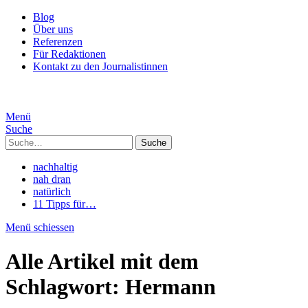
Blog
Über uns
Referenzen
Für Redaktionen
Kontakt zu den Journalistinnen
Menü
Suche
Suche
nachhaltig
nah dran
natürlich
11 Tipps für…
Menü schiessen
Alle Artikel mit dem
Schlagwort:
Hermann