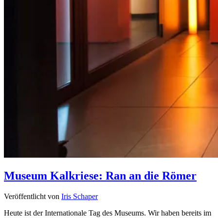
Museum Kalkriese: Ran an die Römer
Veröffentlicht von
Iris Schaper
Heute ist der Internationale Tag des Museums. Wir haben bereits im