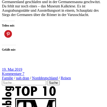
Germanenland geschlafen und in der Germanensauna geschwitzt.
Da fehlt nur noch eines – das Museum Kalkriese. Es ist
Ausgrabungsstätte und Ausstellungsort in einem, Schauplatz des
Siegs der Germanen über die Römer in der Varusschlacht.
Teilen mit:
Gefällt mir:
19. Mai 2019
Kommentare 7
Familie
/
nah dran
/
Norddeutschland
/
Reisen
Suche