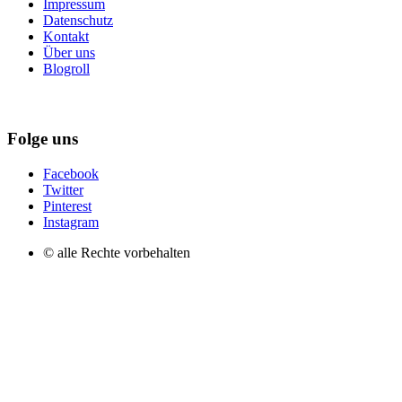
Impressum
Datenschutz
Kontakt
Über uns
Blogroll
Folge uns
Facebook
Twitter
Pinterest
Instagram
© alle Rechte vorbehalten