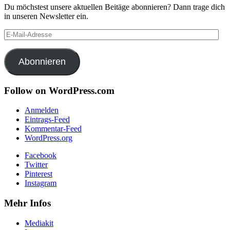
Du möchstest unsere aktuellen Beitäge abonnieren? Dann trage dich
in unseren Newsletter ein.
E-
Mail-
Adresse
Abonnieren
Follow on WordPress.com
Anmelden
Eintrags-Feed
Kommentar-Feed
WordPress.org
Facebook
Twitter
Pinterest
Instagram
Mehr Infos
Mediakit