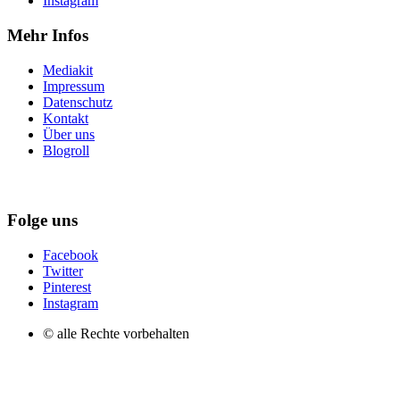
Instagram
Mehr Infos
Mediakit
Impressum
Datenschutz
Kontakt
Über uns
Blogroll
Folge uns
Facebook
Twitter
Pinterest
Instagram
© alle Rechte vorbehalten