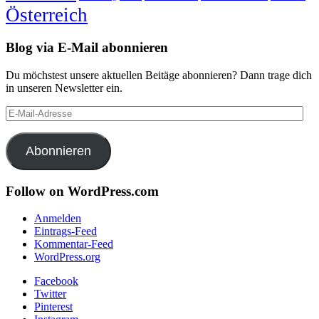
Österreich
Blog via E-Mail abonnieren
Du möchstest unsere aktuellen Beitäge abonnieren? Dann trage dich
in unseren Newsletter ein.
E-
Mail-
Adresse
Abonnieren
Follow on WordPress.com
Anmelden
Eintrags-Feed
Kommentar-Feed
WordPress.org
Facebook
Twitter
Pinterest