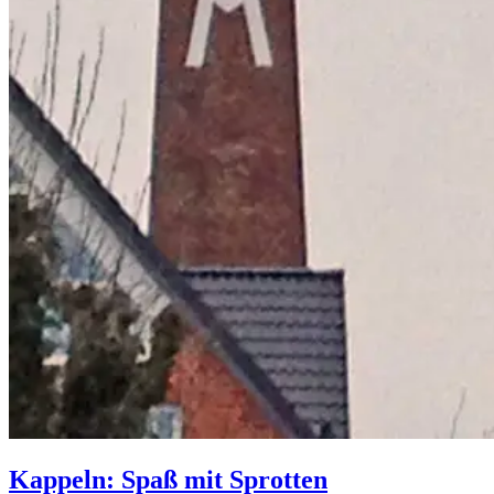
Kappeln: Spaß mit Sprotten