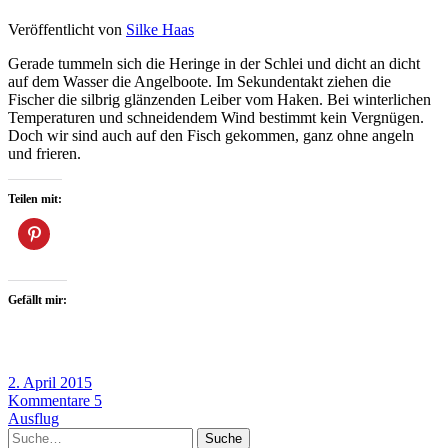
Veröffentlicht von
Silke Haas
Gerade tummeln sich die Heringe in der Schlei und dicht an dicht
auf dem Wasser die Angelboote. Im Sekundentakt ziehen die
Fischer die silbrig glänzenden Leiber vom Haken. Bei winterlichen
Temperaturen und schneidendem Wind bestimmt kein Vergnügen.
Doch wir sind auch auf den Fisch gekommen, ganz ohne angeln
und frieren.
Teilen mit:
Gefällt mir:
2. April 2015
Kommentare 5
Ausflug
Suche