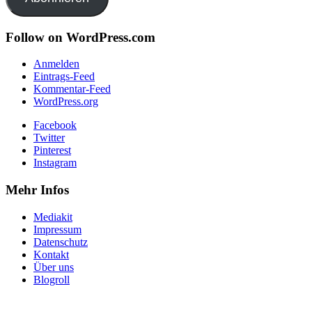
Follow on WordPress.com
Anmelden
Eintrags-Feed
Kommentar-Feed
WordPress.org
Facebook
Twitter
Pinterest
Instagram
Mehr Infos
Mediakit
Impressum
Datenschutz
Kontakt
Über uns
Blogroll