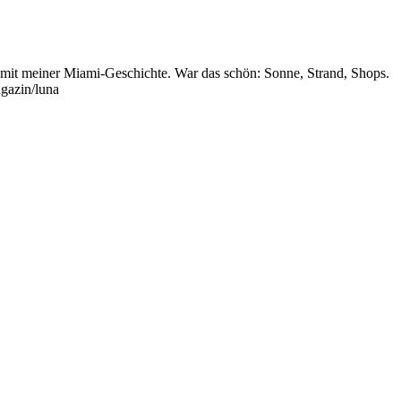
t mit meiner Miami-Geschichte. War das schön: Sonne, Strand, Shops.
gazin/luna