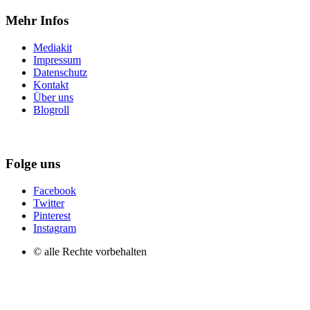
Mehr Infos
Mediakit
Impressum
Datenschutz
Kontakt
Über uns
Blogroll
Folge uns
Facebook
Twitter
Pinterest
Instagram
© alle Rechte vorbehalten