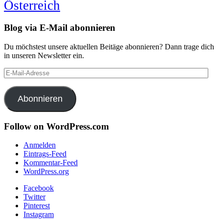
Österreich
Blog via E-Mail abonnieren
Du möchstest unsere aktuellen Beitäge abonnieren? Dann trage dich
in unseren Newsletter ein.
E-
Mail-
Adresse
Abonnieren
Follow on WordPress.com
Anmelden
Eintrags-Feed
Kommentar-Feed
WordPress.org
Facebook
Twitter
Pinterest
Instagram