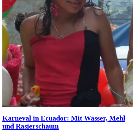
Karneval in Ecuador: Mit Wasser, Mehl
und Rasierschaum