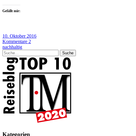
Gefällt mir:
10. Oktober 2016
Kommentare 2
nachhaltig
Suche
Kategorien