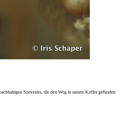
 nachhaltigen Souvenirs, die den Weg in unsere Koffer gefunden