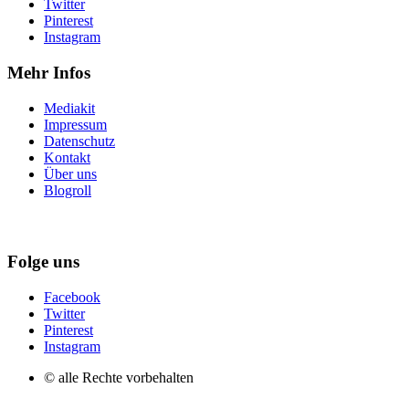
Twitter
Pinterest
Instagram
Mehr Infos
Mediakit
Impressum
Datenschutz
Kontakt
Über uns
Blogroll
Folge uns
Facebook
Twitter
Pinterest
Instagram
© alle Rechte vorbehalten