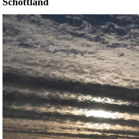
Schottland