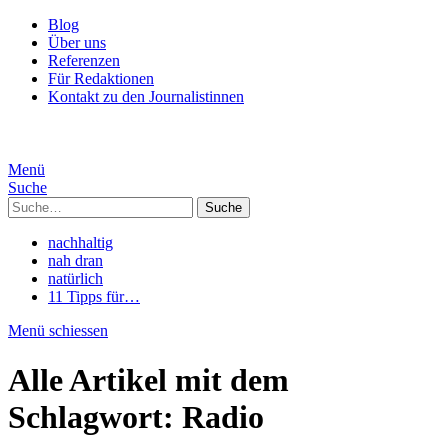
Blog
Über uns
Referenzen
Für Redaktionen
Kontakt zu den Journalistinnen
Menü
Suche
Suche
nachhaltig
nah dran
natürlich
11 Tipps für…
Menü schiessen
Alle Artikel mit dem
Schlagwort:
Radio