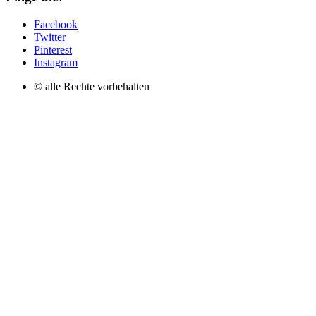
Facebook
Twitter
Pinterest
Instagram
© alle Rechte vorbehalten