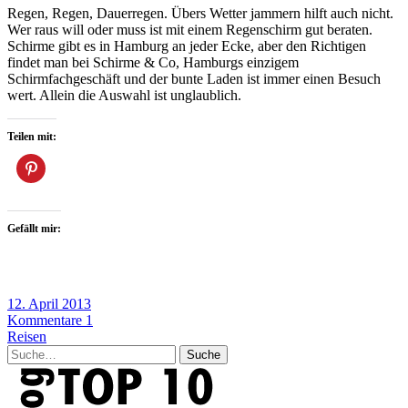
Regen, Regen, Dauerregen. Übers Wetter jammern hilft auch nicht.
Wer raus will oder muss ist mit einem Regenschirm gut beraten.
Schirme gibt es in Hamburg an jeder Ecke, aber den Richtigen
findet man bei Schirme & Co, Hamburgs einzigem
Schirmfachgeschäft und der bunte Laden ist immer einen Besuch
wert. Allein die Auswahl ist unglaublich.
Teilen mit:
Gefällt mir:
12. April 2013
Kommentare 1
Reisen
Suche