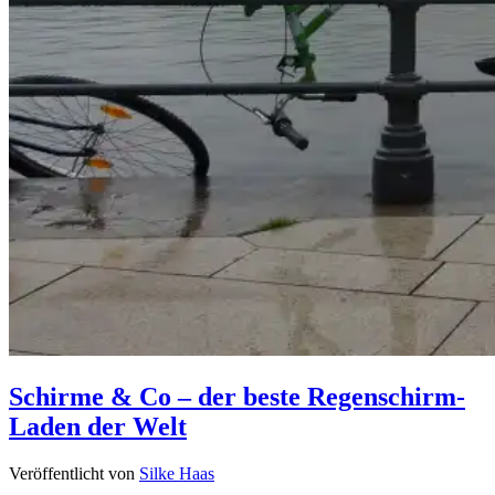
Schirme & Co – der beste Regenschirm-
Laden der Welt
Veröffentlicht von
Silke Haas