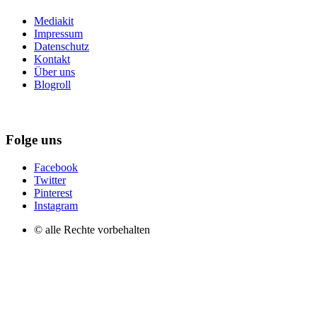
Mediakit
Impressum
Datenschutz
Kontakt
Über uns
Blogroll
Folge uns
Facebook
Twitter
Pinterest
Instagram
© alle Rechte vorbehalten