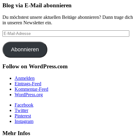
Blog via E-Mail abonnieren
Du möchstest unsere aktuellen Beitäge abonnieren? Dann trage dich
in unseren Newsletter ein.
E-
Mail-
Adresse
Abonnieren
Follow on WordPress.com
Anmelden
Eintrags-Feed
Kommentar-Feed
WordPress.org
Facebook
Twitter
Pinterest
Instagram
Mehr Infos