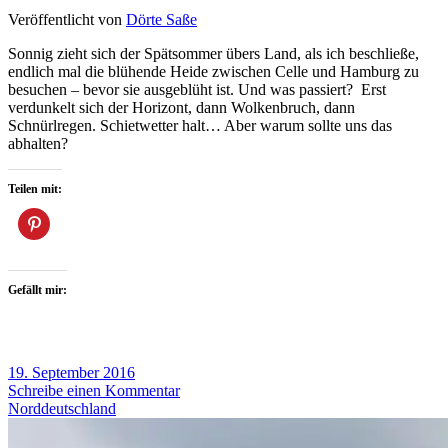
Veröffentlicht von
Dörte Saße
Sonnig zieht sich der Spätsommer übers Land, als ich beschließe,
endlich mal die blühende Heide zwischen Celle und Hamburg zu
besuchen – bevor sie ausgeblüht ist. Und was passiert? Erst
verdunkelt sich der Horizont, dann Wolkenbruch, dann
Schnürlregen. Schietwetter halt… Aber warum sollte uns das
abhalten?
Teilen mit:
Gefällt mir:
19. September 2016
Schreibe einen Kommentar
Norddeutschland