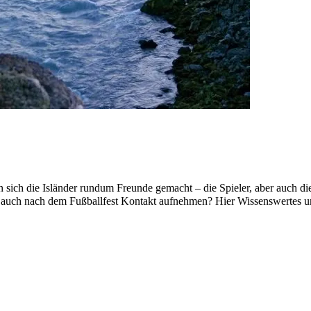
ich die Isländer rundum Freunde gemacht – die Spieler, aber auch die
 ja auch nach dem Fußballfest Kontakt aufnehmen? Hier Wissenswertes 