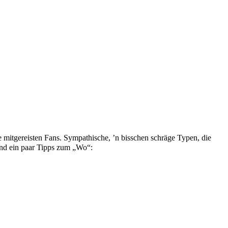
 mitgereisten Fans. Sympathische, ’n bisschen schräge Typen, die
und ein paar Tipps zum „Wo“: