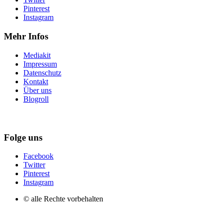
Pinterest
Instagram
Mehr Infos
Mediakit
Impressum
Datenschutz
Kontakt
Über uns
Blogroll
Folge uns
Facebook
Twitter
Pinterest
Instagram
© alle Rechte vorbehalten