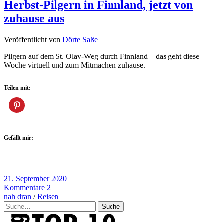
Herbst-Pilgern in Finnland, jetzt von
zuhause aus
Veröffentlicht von
Dörte Saße
Pilgern auf dem St. Olav-Weg durch Finnland – das geht diese
Woche virtuell und zum Mitmachen zuhause.
Teilen mit:
Gefällt mir:
21. September 2020
Kommentare 2
nah dran
/
Reisen
Suche