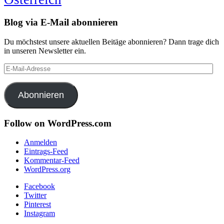
Blog via E-Mail abonnieren
Du möchstest unsere aktuellen Beitäge abonnieren? Dann trage dich
in unseren Newsletter ein.
E-
Mail-
Adresse
Abonnieren
Follow on WordPress.com
Anmelden
Eintrags-Feed
Kommentar-Feed
WordPress.org
Facebook
Twitter
Pinterest
Instagram