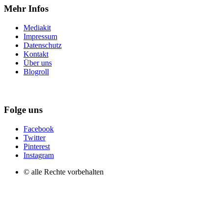
Mehr Infos
Mediakit
Impressum
Datenschutz
Kontakt
Über uns
Blogroll
Folge uns
Facebook
Twitter
Pinterest
Instagram
© alle Rechte vorbehalten