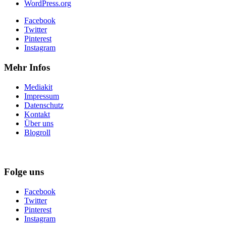
WordPress.org
Facebook
Twitter
Pinterest
Instagram
Mehr Infos
Mediakit
Impressum
Datenschutz
Kontakt
Über uns
Blogroll
Folge uns
Facebook
Twitter
Pinterest
Instagram