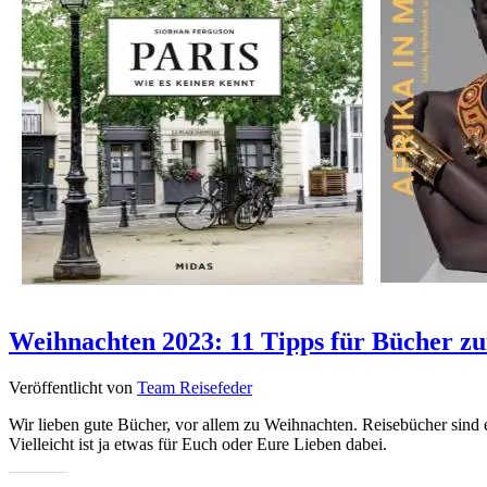
Weihnachten 2023: 11 Tipps für Bücher z
Veröffentlicht von
Team Reisefeder
Wir lieben gute Bücher, vor allem zu Weihnachten. Reisebücher sind
Vielleicht ist ja etwas für Euch oder Eure Lieben dabei.