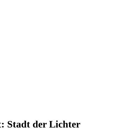
t:
Stadt der Lichter