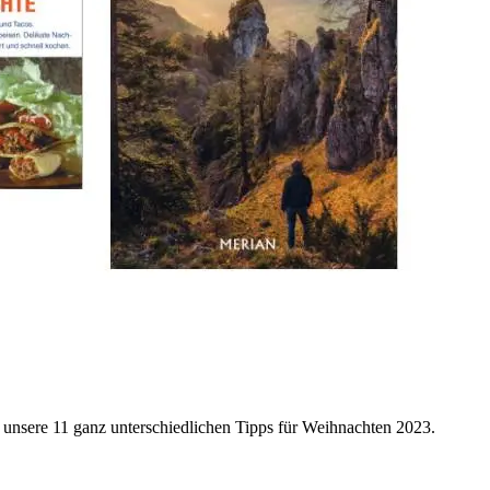
 unsere 11 ganz unterschiedlichen Tipps für Weihnachten 2023.