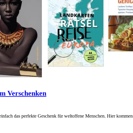
um Verschenken
 einfach das perfekte Geschenk für weltoffene Menschen. Hier kommen