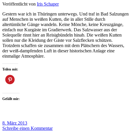
Veröffentlicht von
Iris Schaper
Gestern war ich in Thüringen unterwegs. Und traf in Bad Salzungen
auf Menschen in weißen Kutten, die in aller Stille durch
altertümliche Gänge wandeln. Keine Mönche, keine Kreuzgänge,
einfach nur Kurgäste im Gradierwerk. Das Salzwasser aus der
Solequelle rinnt hier an Reisigbündeln hinab. Die weißen Kutten
sollen nur die Kleidung der Gäste vor Salzflecken schützen.
Trotzdem schaffen sie zusammen mit dem Plätschern des Wassers,
der weiß-dampfenden Luft in dieser historischen Anlage eine
einmalige Atmosphäre.
Teilen mit:
Gefällt mir:
8. März 2013
Schreibe einen Kommentar