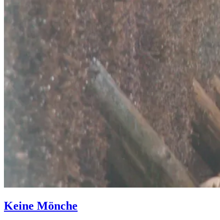
Keine Mönche