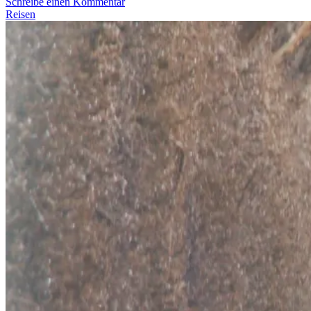
Schreibe einen Kommentar
Reisen