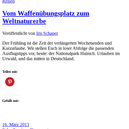
Reisen
Vom Waffenübungsplatz zum
Weltnaturerbe
Veröffentlicht von
Iris Schaper
Der Frühling ist die Zeit der verlängerten Wochenenden und
Kurzurlaube. Wir stellen Euch in loser Abfolge die passenden
Ausflugstipps vor, heute: der Nationalpark Hainich. Urlauben im
Urwald, und das mitten in Deutschland.
Teilen mit:
Gefällt mir:
16. März 2013