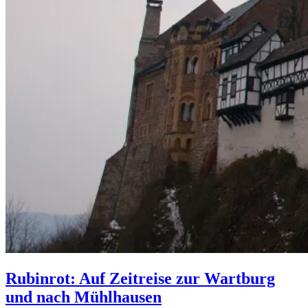
Rubinrot: Auf Zeitreise zur Wartburg
und nach Mühlhausen