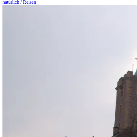
natürlich
/
Reisen