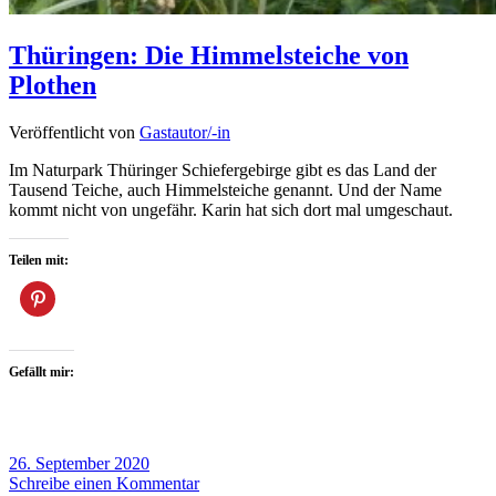
Thüringen: Die Himmelsteiche von
Plothen
Veröffentlicht von
Gastautor/-in
Im Naturpark Thüringer Schiefergebirge gibt es das Land der
Tausend Teiche, auch Himmelsteiche genannt. Und der Name
kommt nicht von ungefähr. Karin hat sich dort mal umgeschaut.
Teilen mit:
Gefällt mir:
26. September 2020
Schreibe einen Kommentar