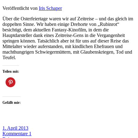
Veröffentlicht von
Iris Schaper
Über die Osterfeiertage waren wir auf Zeitreise – und das gleich im
doppelten Sinne. Wir haben einige Drehorte von „Rubinrot“
besichtigt, dem aktuellen Fantasy-Kinofilm, in dem die
Hauptdarsteller dank eines Zeitreise-Gens in die Vergangenheit
springen können. Tatsächlich aber ist für uns auf dieser Reise das
Mittelalter wieder auferstanden, mit kindlichen Ehefrauen und
machthungrigen Schwiegermüttern, mit Glaubenskriegen, Tod und
Teufel.
Teilen mit:
Gefällt mir:
1. April 2013
Kommentare 1