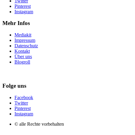
Twitter
Pinterest
Instagram
Mehr Infos
Mediakit
Impressum
Datenschutz
Kontakt
Über uns
Blogroll
Folge uns
Facebook
Twitter
Pinterest
Instagram
© alle Rechte vorbehalten