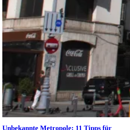
Unbekannte Metropole: 11 Tipps für