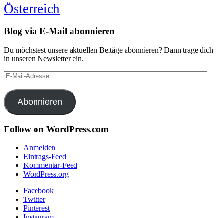
Österreich
Blog via E-Mail abonnieren
Du möchstest unsere aktuellen Beitäge abonnieren? Dann trage dich
in unseren Newsletter ein.
E-
Mail-
Adresse
Abonnieren
Follow on WordPress.com
Anmelden
Eintrags-Feed
Kommentar-Feed
WordPress.org
Facebook
Twitter
Pinterest
Instagram