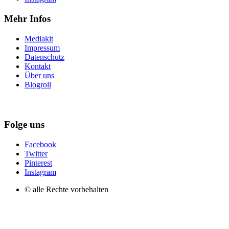
Mehr Infos
Mediakit
Impressum
Datenschutz
Kontakt
Über uns
Blogroll
Folge uns
Facebook
Twitter
Pinterest
Instagram
© alle Rechte vorbehalten