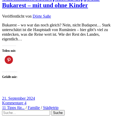
Bukarest – mit und ohne Kinder
Veröffentlicht von
Dörte Saße
Bukarest – wo war das noch gleich? Nein, nicht Budapest… Stark
unterschätzt ist die Hauptstadt von Rumänien – hier gibt’s viel zu
entdecken, was die Reise wert ist. Wie der Rest des Landes,
eigentlich…
Teilen mit:
Gefällt mir:
21. September 2024
Kommentare 4
11 Tipps für...
/
Familie
/
Städtetrip
Suche