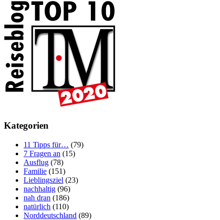
Kategorien
11 Tipps für…
(79)
7 Fragen an
(15)
Ausflug
(78)
Familie
(151)
Lieblingsziel
(23)
nachhaltig
(96)
nah dran
(186)
natürlich
(110)
Norddeutschland
(89)