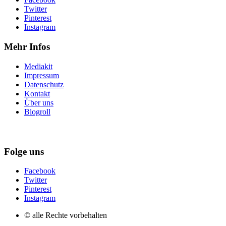
Twitter
Pinterest
Instagram
Mehr Infos
Mediakit
Impressum
Datenschutz
Kontakt
Über uns
Blogroll
Folge uns
Facebook
Twitter
Pinterest
Instagram
© alle Rechte vorbehalten