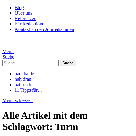
Blog
Über uns
Referenzen
Für Redaktionen
Kontakt zu den Journalistinnen
Menü
Suche
Suche
nachhaltig
nah dran
natürlich
11 Tipps für…
Menü schiessen
Alle Artikel mit dem
Schlagwort:
Turm