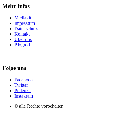
Mehr Infos
Mediakit
Impressum
Datenschutz
Kontakt
Über uns
Blogroll
Folge uns
Facebook
Twitter
Pinterest
Instagram
© alle Rechte vorbehalten