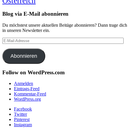
Österreich
Blog via E-Mail abonnieren
Du möchstest unsere aktuellen Beitäge abonnieren? Dann trage dich
in unseren Newsletter ein.
E-
Mail-
Adresse
Abonnieren
Follow on WordPress.com
Anmelden
Eintrags-Feed
Kommentar-Feed
WordPress.org
Facebook
Twitter
Pinterest
Instagram