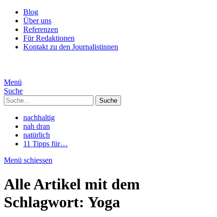
Blog
Über uns
Referenzen
Für Redaktionen
Kontakt zu den Journalistinnen
Menü
Suche
Suche
nachhaltig
nah dran
natürlich
11 Tipps für…
Menü schiessen
Alle Artikel mit dem
Schlagwort:
Yoga