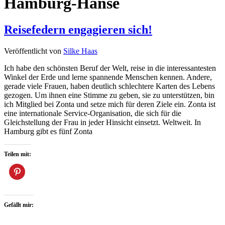
Hamburg-Hanse
Reisefedern engagieren sich!
Veröffentlicht von
Silke Haas
Ich habe den schönsten Beruf der Welt, reise in die interessantesten
Winkel der Erde und lerne spannende Menschen kennen. Andere,
gerade viele Frauen, haben deutlich schlechtere Karten des Lebens
gezogen. Um ihnen eine Stimme zu geben, sie zu unterstützen, bin
ich Mitglied bei Zonta und setze mich für deren Ziele ein. Zonta ist
eine internationale Service-Organisation, die sich für die
Gleichstellung der Frau in jeder Hinsicht einsetzt. Weltweit. In
Hamburg gibt es fünf Zonta
Teilen mit:
Gefällt mir: