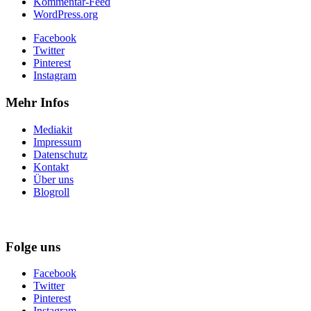
Kommentar-Feed
WordPress.org
Facebook
Twitter
Pinterest
Instagram
Mehr Infos
Mediakit
Impressum
Datenschutz
Kontakt
Über uns
Blogroll
Folge uns
Facebook
Twitter
Pinterest
Instagram