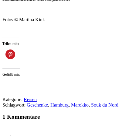
Fotos © Martina Kink
Teilen mit:
Gefällt mir:
Kategorie:
Reisen
Schlagwort:
Geschenke
,
Hamburg
,
Marokko
,
Souk du Nord
1 Kommentare