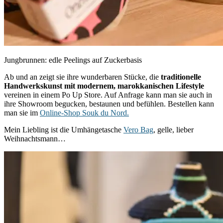
Jungbrunnen: edle Peelings auf Zuckerbasis
Ab und an zeigt sie ihre wunderbaren Stücke, die
traditionelle
Handwerkskunst mit modernem, marokkanischen Lifestyle
vereinen in einem Po Up Store. Auf Anfrage kann man sie auch in
ihre Showroom begucken, bestaunen und befühlen. Bestellen kann
man sie im
Online-Shop Souk du Nord.
Mein Liebling ist die Umhängetasche
Vero Bag
, gelle, lieber
Weihnachtsmann…