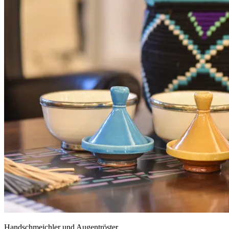
Handschmeichler und Augentröster