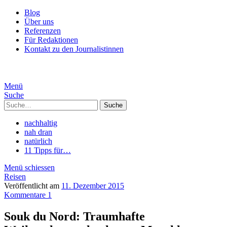
Blog
Über uns
Referenzen
Für Redaktionen
Kontakt zu den Journalistinnen
Menü
Suche
Suche
nachhaltig
nah dran
natürlich
11 Tipps für…
Menü schiessen
Reisen
Veröffentlicht am
11. Dezember 2015
Kommentare 1
Souk du Nord: Traumhafte