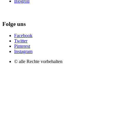
Blogroll
Folge uns
Facebook
Twitter
Pinterest
Instagram
© alle Rechte vorbehalten