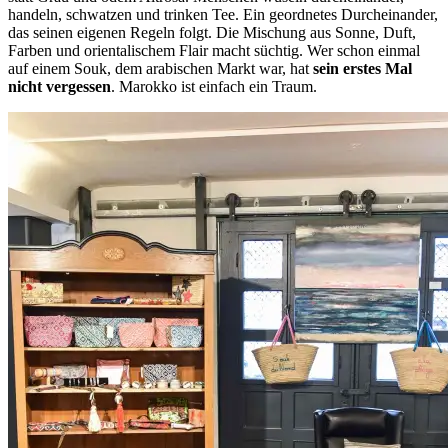
handeln, schwatzen und trinken Tee. Ein geordnetes Durcheinander,
das seinen eigenen Regeln folgt. Die Mischung aus Sonne, Duft,
Farben und orientalischem Flair macht süchtig. Wer schon einmal
auf einem Souk, dem arabischen Markt war, hat
sein erstes Mal
nicht vergessen
. Marokko ist einfach ein Traum.