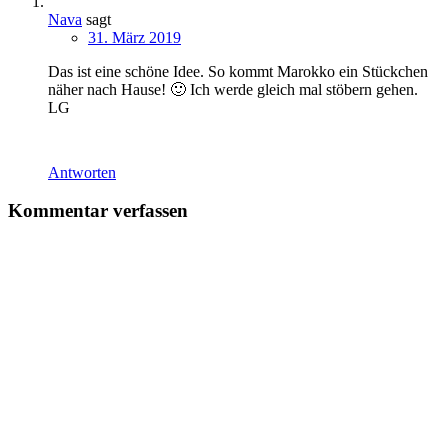
Nava
sagt
31. März 2019
Das ist eine schöne Idee. So kommt Marokko ein Stückchen
näher nach Hause! 🙂 Ich werde gleich mal stöbern gehen.
LG
Antworten
Kommentar verfassen