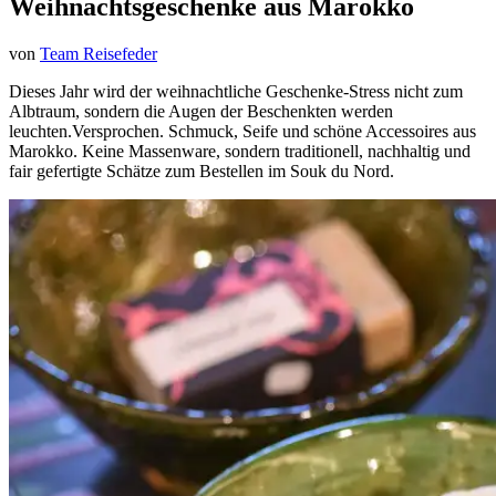
Weihnachtsgeschenke aus Marokko
von
Team Reisefeder
Dieses Jahr wird der weihnachtliche Geschenke-Stress nicht zum
Albtraum, sondern die Augen der Beschenkten werden
leuchten.Versprochen. Schmuck, Seife und schöne Accessoires aus
Marokko. Keine Massenware, sondern traditionell, nachhaltig und
fair gefertigte Schätze zum Bestellen im Souk du Nord.