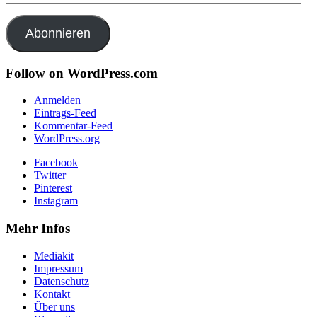
Mail-
Adresse
Abonnieren
Follow on WordPress.com
Anmelden
Eintrags-Feed
Kommentar-Feed
WordPress.org
Facebook
Twitter
Pinterest
Instagram
Mehr Infos
Mediakit
Impressum
Datenschutz
Kontakt
Über uns