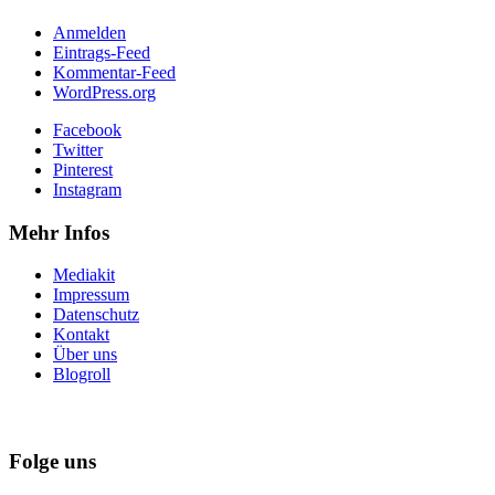
Anmelden
Eintrags-Feed
Kommentar-Feed
WordPress.org
Facebook
Twitter
Pinterest
Instagram
Mehr Infos
Mediakit
Impressum
Datenschutz
Kontakt
Über uns
Blogroll
Folge uns