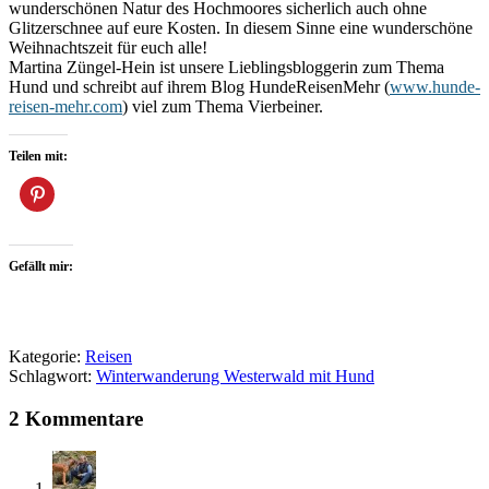
wunderschönen Natur des Hochmoores sicherlich auch ohne
Glitzerschnee auf eure Kosten. In diesem Sinne eine wunderschöne
Weihnachtszeit für euch alle!
Martina Züngel-Hein ist unsere Lieblingsbloggerin zum Thema
Hund und schreibt auf ihrem Blog HundeReisenMehr (
www.hunde-
reisen-mehr.com
) viel zum Thema Vierbeiner.
Teilen mit:
Gefällt mir:
Kategorie:
Reisen
Schlagwort:
Winterwanderung Westerwald mit Hund
2 Kommentare