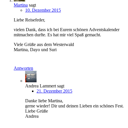
Martina
sagt
10. Dezember 2015
Liebe Reisefeder,
vielen Dank, dass ich bei Eurem schönen Adventskalender
mitmachen durfte. Es hat mir viel Spaß gemacht.
Viele Grüße aus dem Westerwald
Martina, Dayo und Suri
Antworten
Andrea Lammert
sagt
21. Dezember 2015
Danke liebe Martina,
gerne wieder! Dir und deinen Lieben ein schönes Fest.
Liebe Grüße
Andrea