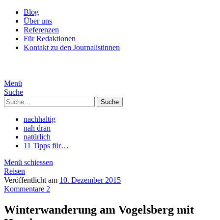
Blog
Über uns
Referenzen
Für Redaktionen
Kontakt zu den Journalistinnen
Menü
Suche
Suche
nachhaltig
nah dran
natürlich
11 Tipps für…
Menü schiessen
Reisen
Veröffentlicht am
10. Dezember 2015
Kommentare 2
Winterwanderung am Vogelsberg mit