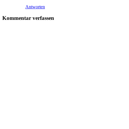
Antworten
Kommentar verfassen