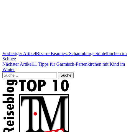
Vorheriger Artikel
Bizarre Beauties: Schaumburgs Süntelbuchen im
Schnee
Nächster Artikel
11 Tipps für Garmisch-Partenkirchen mit Kind im
Winter
Suche