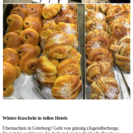
Winter-Kuscheln in tollen Hotels
Übernachten in Göteborg? Geht von günstig (Jugendherberge,