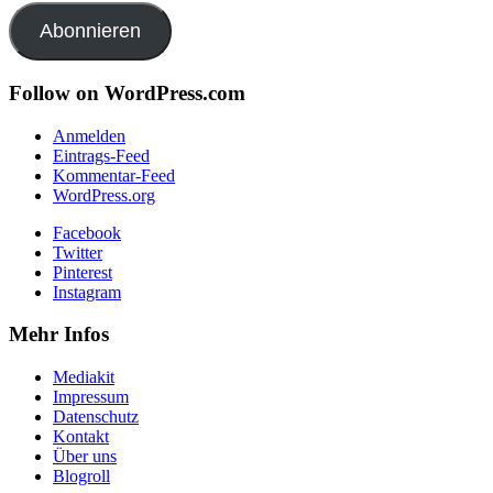
Adresse
Abonnieren
Follow on WordPress.com
Anmelden
Eintrags-Feed
Kommentar-Feed
WordPress.org
Facebook
Twitter
Pinterest
Instagram
Mehr Infos
Mediakit
Impressum
Datenschutz
Kontakt
Über uns
Blogroll