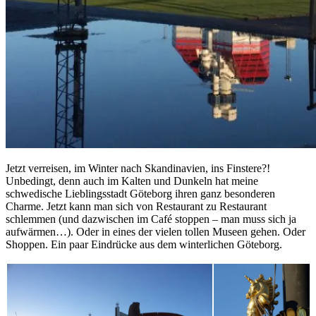
Jetzt verreisen, im Winter nach Skandinavien, ins Finstere?!
Unbedingt, denn auch im Kalten und Dunkeln hat meine
schwedische Lieblingsstadt Göteborg ihren ganz besonderen
Charme. Jetzt kann man sich von Restaurant zu Restaurant
schlemmen (und dazwischen im Café stoppen – man muss sich ja
aufwärmen…). Oder in eines der vielen tollen Museen gehen. Oder
Shoppen. Ein paar Eindrücke aus dem winterlichen Göteborg.