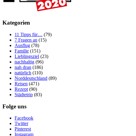
Kategorien
11 Tipps für…
(79)
7 Fragen an
(15)
Ausflug
(78)
Familie
(151)
Lieblingsziel
(23)
nachhaltig
(96)
nah dran
(186)
natürlich
(110)
Norddeutschland
(89)
Reisen
(471)
Rezept
(90)
Städtetrip
(83)
Folge uns
Facebook
Twitter
Pinterest
Instagram