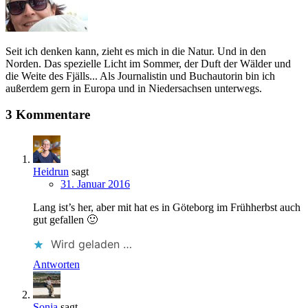
Seit ich denken kann, zieht es mich in die Natur. Und in den
Norden. Das spezielle Licht im Sommer, der Duft der Wälder und
die Weite des Fjälls... Als Journalistin und Buchautorin bin ich
außerdem gern in Europa und in Niedersachsen unterwegs.
3 Kommentare
Heidrun
sagt
31. Januar 2016
Lang ist’s her, aber mit hat es in Göteborg im Frühherbst auch
gut gefallen 🙂
Wird geladen …
Antworten
Sonja
sagt