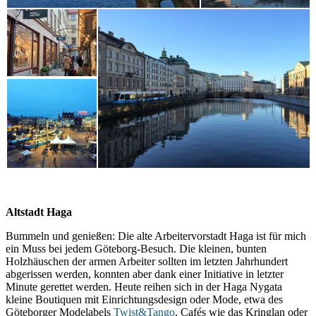
Altstadt Haga
Bummeln und genießen: Die alte Arbeitervorstadt Haga ist für mich
ein Muss bei jedem Göteborg-Besuch. Die kleinen, bunten
Holzhäuschen der armen Arbeiter sollten im letzten Jahrhundert
abgerissen werden, konnten aber dank einer Initiative in letzter
Minute gerettet werden. Heute reihen sich in der Haga Nygata
kleine Boutiquen mit Einrichtungsdesign oder Mode, etwa des
Göteborger Modelabels
Twist&Tango
, Cafés wie das Kringlan oder