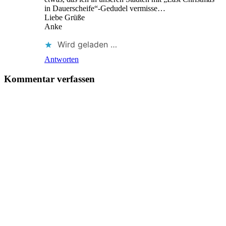
in Dauerscheife“-Gedudel vermisse…
Liebe Grüße
Anke
Wird geladen …
Antworten
Kommentar verfassen