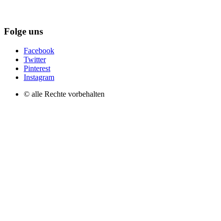
Folge uns
Facebook
Twitter
Pinterest
Instagram
© alle Rechte vorbehalten