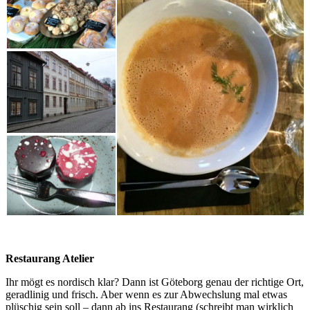
Restaurang Atelier
Ihr mögt es nordisch klar? Dann ist Göteborg genau der richtige Ort,
geradlinig und frisch. Aber wenn es zur Abwechslung mal etwas
plüschig sein soll – dann ab ins Restaurang (schreibt man wirklich