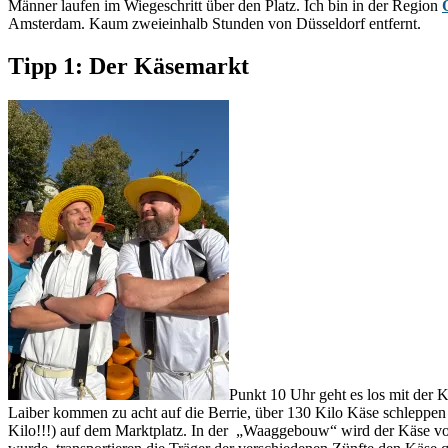
Männer laufen im Wiegeschritt über den Platz. Ich bin in der Region
Amsterdam. Kaum zweieinhalb Stunden von Düsseldorf entfernt.
Tipp 1: Der Käsemarkt
Punkt 10 Uhr geht es los mit der
Laiber kommen zu acht auf die Berrie, über 130 Kilo Käse schleppen
Kilo!!!) auf dem Marktplatz. In der „Waaggebouw“ wird der Käse v