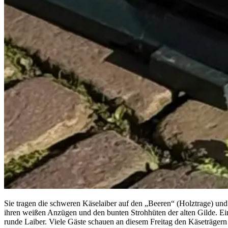
Sie tragen die schweren Käselaiber auf den „Beeren“ (Holztrage) und 
ihren weißen Anzügen und den bunten Strohhüten der alten Gilde. Eine
runde Laiber. Viele Gäste schauen an diesem Freitag den Käseträgern