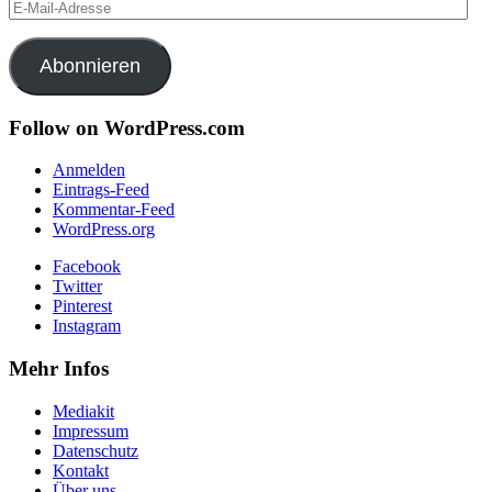
E-
Mail-
Adresse
Abonnieren
Follow on WordPress.com
Anmelden
Eintrags-Feed
Kommentar-Feed
WordPress.org
Facebook
Twitter
Pinterest
Instagram
Mehr Infos
Mediakit
Impressum
Datenschutz
Kontakt
Über uns