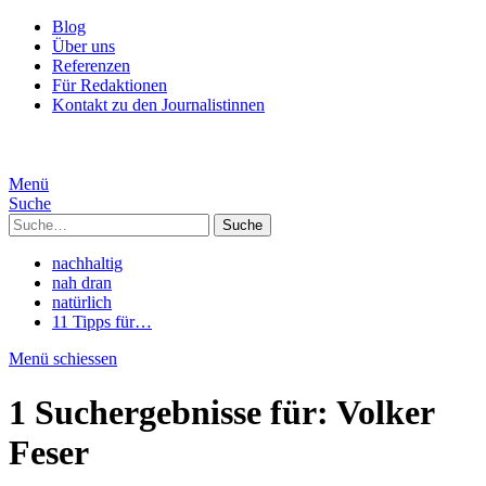
Blog
Über uns
Referenzen
Für Redaktionen
Kontakt zu den Journalistinnen
Menü
Suche
Suche
nachhaltig
nah dran
natürlich
11 Tipps für…
Menü schiessen
1 Suchergebnisse für:
Volker
Feser