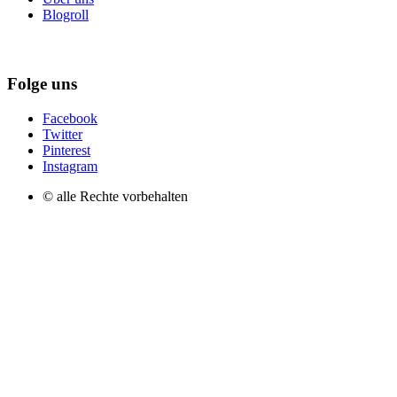
Blogroll
Folge uns
Facebook
Twitter
Pinterest
Instagram
© alle Rechte vorbehalten