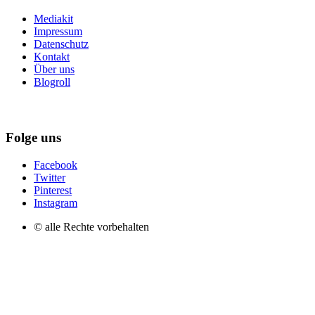
Mediakit
Impressum
Datenschutz
Kontakt
Über uns
Blogroll
Folge uns
Facebook
Twitter
Pinterest
Instagram
© alle Rechte vorbehalten