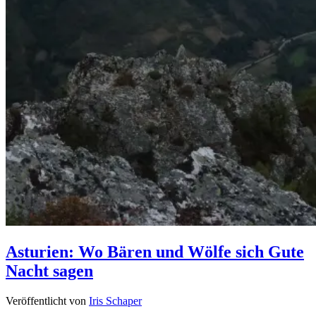
Asturien: Wo Bären und Wölfe sich Gute
Nacht sagen
Veröffentlicht von
Iris Schaper