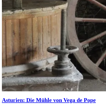
Asturien: Die Mühle von Vega de Pope