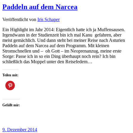
Paddeln auf dem Narcea
Veröffentlicht von
Iris Schaper
Ein Highlight im Jahr 2014: Eigentlich hatte ich ja Muffensausen.
Irgendwann in der Studienzeit bin ich mal Kanu gefahren, aber
meist gemächlich. Und dann steht bei meiner Reise nach Asturien
Paddeln auf dem Narcea auf dem Programm. Mit kleinen
Stromschnellen und – oh Gott – im Neoprenanzug, meine erste
Sorge: Passe ich in so ein Ding überhaupt noch rein? Ich bin
schließlich das Moppel unter den Reisefedern…
Teilen mit:
Gefällt mir:
9. Dezember 2014