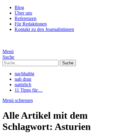
Blog
Über uns
Referenzen
Für Redaktionen
Kontakt zu den Journalistinnen
Menü
Suche
Suche
nachhaltig
nah dran
natürlich
11 Tipps für…
Menü schiessen
Alle Artikel mit dem
Schlagwort:
Asturien