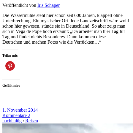
Veröffentlicht von
Iris Schaper
Die Wassermühle steht hier schon seit 600 Jahren, klappert ohne
Unterbrechung. Ein mystischer Ort. Jede Landzeitschrift wäre wohl
schon hier gewesen, stünde sie in Deutschland. So aber zeigt man
sich in Vega de Pope hoch erstaunt: „Da arbeitet man hier Tag für
Tag und findet nichts Besonderes. Dann kommen diese
Deutschen und machen Fotos wie die Verrückten…“
Teilen mit:
Gefällt mir:
1. November 2014
Kommentare 2
nachhaltig
/
Reisen