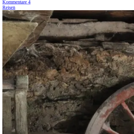
Kommentare 4
Reisen