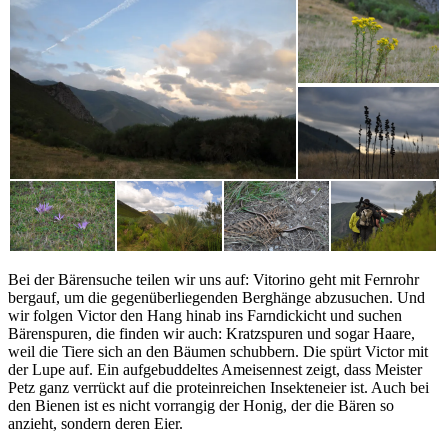
Bei der Bärensuche teilen wir uns auf: Vitorino geht mit Fernrohr
bergauf, um die gegenüberliegenden Berghänge abzusuchen. Und
wir folgen Victor den Hang hinab ins Farndickicht und suchen
Bärenspuren, die finden wir auch: Kratzspuren und sogar Haare,
weil die Tiere sich an den Bäumen schubbern. Die spürt Victor mit
der Lupe auf. Ein aufgebuddeltes Ameisennest zeigt, dass Meister
Petz ganz verrückt auf die proteinreichen Insekteneier ist. Auch bei
den Bienen ist es nicht vorrangig der Honig, der die Bären so
anzieht, sondern deren Eier.