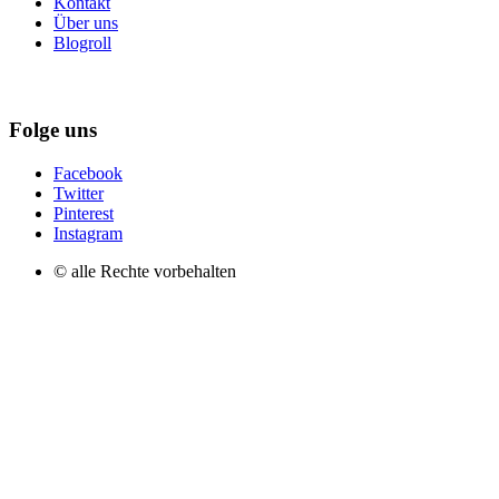
Kontakt
Über uns
Blogroll
Folge uns
Facebook
Twitter
Pinterest
Instagram
© alle Rechte vorbehalten