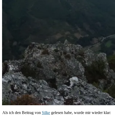
Als ich den Beitrag von
Silke
gelesen habe, wurde mir wieder klar: