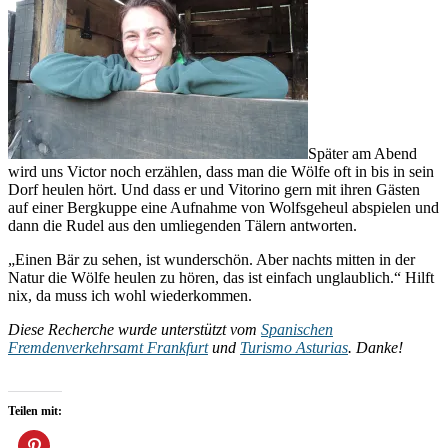
Später am Abend
wird uns Victor noch erzählen, dass man die Wölfe oft in bis in sein
Dorf heulen hört. Und dass er und Vitorino gern mit ihren Gästen
auf einer Bergkuppe eine Aufnahme von Wolfsgeheul abspielen und
dann die Rudel aus den umliegenden Tälern antworten.
„Einen Bär zu sehen, ist wunderschön. Aber nachts mitten in der
Natur die Wölfe heulen zu hören, das ist einfach unglaublich.“ Hilft
nix, da muss ich wohl wiederkommen.
Diese Recherche wurde unterstützt vom
Spanischen
Fremdenverkehrsamt Frankfurt
und
Turismo Asturias
. Danke!
Teilen mit: