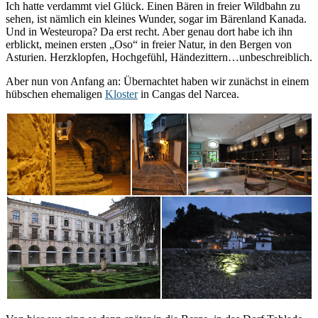
Ich hatte verdammt viel Glück. Einen Bären in freier Wildbahn zu
sehen, ist nämlich ein kleines Wunder, sogar im Bärenland Kanada.
Und in Westeuropa? Da erst recht. Aber genau dort habe ich ihn
erblickt, meinen ersten „Oso“ in freier Natur, in den Bergen von
Asturien. Herzklopfen, Hochgefühl, Händezittern…unbeschreiblich.
Aber nun von Anfang an: Übernachtet haben wir zunächst in einem
hübschen ehemaligen
Kloster
in Cangas del Narcea.