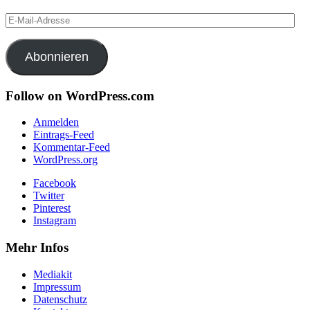
E-
Mail-
Adresse
Abonnieren
Follow on WordPress.com
Anmelden
Eintrags-Feed
Kommentar-Feed
WordPress.org
Facebook
Twitter
Pinterest
Instagram
Mehr Infos
Mediakit
Impressum
Datenschutz