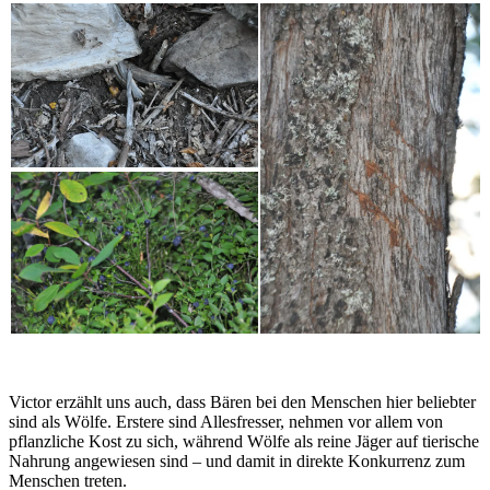
Victor erzählt uns auch, dass Bären bei den Menschen hier beliebter
sind als Wölfe. Erstere sind Allesfresser, nehmen vor allem von
pflanzliche Kost zu sich, während Wölfe als reine Jäger auf tierische
Nahrung angewiesen sind – und damit in direkte Konkurrenz zum
Menschen treten.