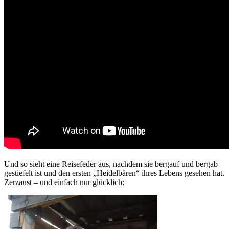
Und so sieht eine Reisefeder aus, nachdem sie bergauf und bergab
gestiefelt ist und den ersten „Heidelbären“ ihres Lebens gesehen hat.
Zerzaust – und einfach nur glücklich: