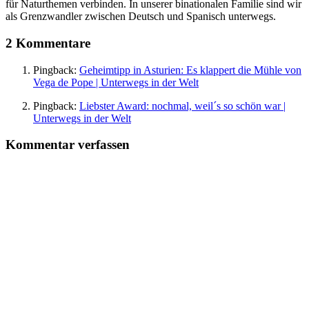
für Naturthemen verbinden. In unserer binationalen Familie sind wir
als Grenzwandler zwischen Deutsch und Spanisch unterwegs.
2 Kommentare
Pingback:
Geheimtipp in Asturien: Es klappert die Mühle von
Vega de Pope | Unterwegs in der Welt
Pingback:
Liebster Award: nochmal, weil´s so schön war |
Unterwegs in der Welt
Kommentar verfassen