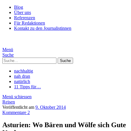
Blog
Über uns
Referenzen
Für Redaktionen
Kontakt zu den Journalistinnen
Menü
Suche
Suche
nachhaltig
nah dran
natürlich
11 Tipps für…
Menü schiessen
Reisen
Veröffentlicht am
9. Oktober 2014
Kommentare 2
Asturien: Wo Bären und Wölfe sich Gute