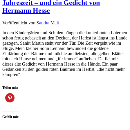
Jahreszeit – und ein Gedicht von
Hermann Hesse
Veröffentlicht von
Sandra Malt
In den Kindergärten und Schulen hängen die kunterbunten Laternen
schon fertig gebastelt an den Decken, der Herbst ist längst ins Lande
gezogen, Sankt Martin steht vor der Tür. Die Zeit vergeht wie im
Fluge. Mein kleiner Sohn Lennard bewundert die goldene
Einfärbung der Bäume und möchte am liebsten, alle gelben Blätter
mit nach Hause nehmen und „für immer“ aufheben. Da fiel mir
dieses alte Gedicht von Hermann Hesse in die Hände. Ein paar
Gedanken zu den golden roten Bäumen im Herbst, „die nicht mehr
kämpfen“.
Teilen mit:
Gefällt mir: