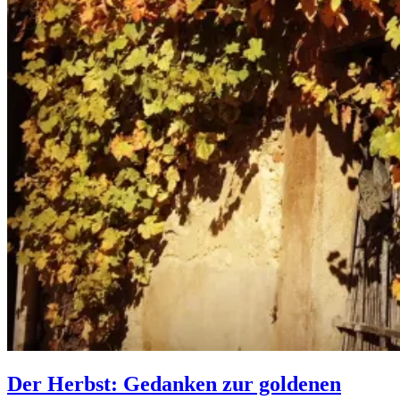
Der Herbst: Gedanken zur goldenen