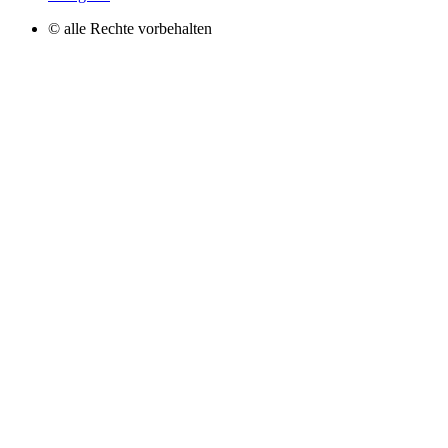
© alle Rechte vorbehalten