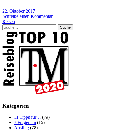
22. Oktober 2017
Schreibe einen Kommentar
Reisen
Suche
Kategorien
11 Tipps für…
(79)
7 Fragen an
(15)
Ausflug
(78)