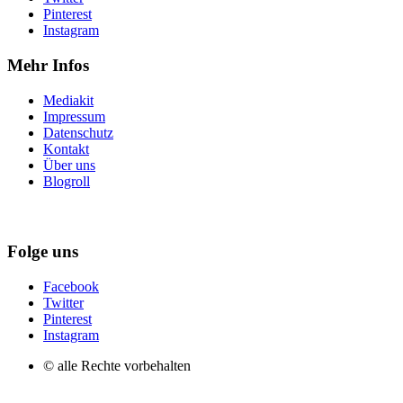
Pinterest
Instagram
Mehr Infos
Mediakit
Impressum
Datenschutz
Kontakt
Über uns
Blogroll
Folge uns
Facebook
Twitter
Pinterest
Instagram
© alle Rechte vorbehalten