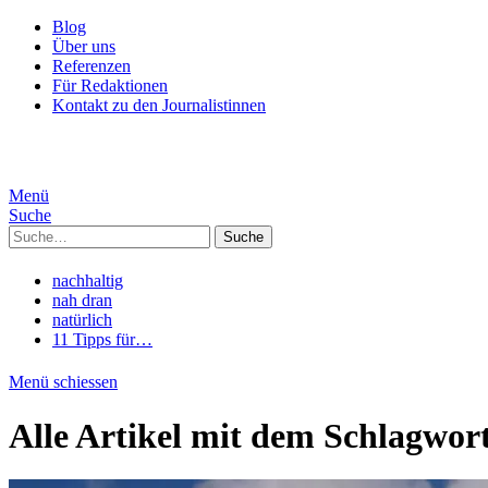
Blog
Über uns
Referenzen
Für Redaktionen
Kontakt zu den Journalistinnen
Menü
Suche
Suche
nachhaltig
nah dran
natürlich
11 Tipps für…
Menü schiessen
Alle Artikel mit dem Schlagwor