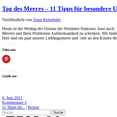
Tag des Meeres – 11 Tipps für besondere U
Veröffentlicht von
Team Reisefeder
Heute ist der Welttag der Ozeane der Vereinten Nationen, kurz auch
Meeren und ihren Problemen Aufmerksamkeit zu schenken. Wir finden
Hier sind ein paar unserer Lieblingsmeere und -orte an den Küsten de
Teilen mit:
Gefällt mir:
8. Juni 2021
Kommentare 2
11 Tipps für...
/
Reisen
Suche