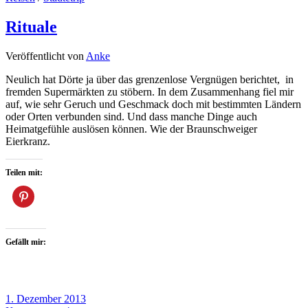
Rituale
Veröffentlicht von
Anke
Neulich hat Dörte ja über das grenzenlose Vergnügen berichtet, in
fremden Supermärkten zu stöbern. In dem Zusammenhang fiel mir
auf, wie sehr Geruch und Geschmack doch mit bestimmten Ländern
oder Orten verbunden sind. Und dass manche Dinge auch
Heimatgefühle auslösen können. Wie der Braunschweiger
Eierkranz.
Teilen mit:
Gefällt mir:
1. Dezember 2013