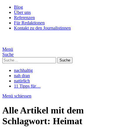
Blog
Über uns
Referenzen
Für Redaktionen
Kontakt zu den Journalistinnen
Menü
Suche
Suche
nachhaltig
nah dran
natürlich
11 Tipps für…
Menü schiessen
Alle Artikel mit dem
Schlagwort:
Heimat