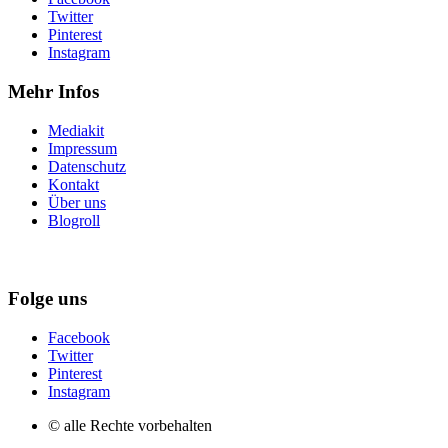
Twitter
Pinterest
Instagram
Mehr Infos
Mediakit
Impressum
Datenschutz
Kontakt
Über uns
Blogroll
Folge uns
Facebook
Twitter
Pinterest
Instagram
© alle Rechte vorbehalten