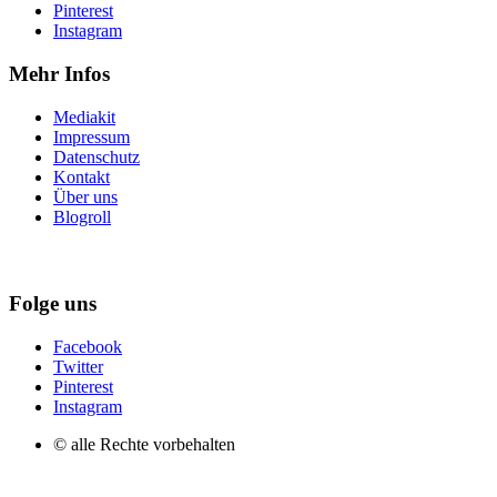
Pinterest
Instagram
Mehr Infos
Mediakit
Impressum
Datenschutz
Kontakt
Über uns
Blogroll
Folge uns
Facebook
Twitter
Pinterest
Instagram
© alle Rechte vorbehalten