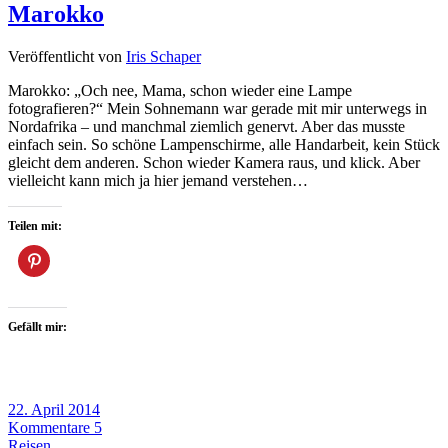
Marokko
Veröffentlicht von
Iris Schaper
Marokko: „Och nee, Mama, schon wieder eine Lampe
fotografieren?“ Mein Sohnemann war gerade mit mir unterwegs in
Nordafrika – und manchmal ziemlich genervt. Aber das musste
einfach sein. So schöne Lampenschirme, alle Handarbeit, kein Stück
gleicht dem anderen. Schon wieder Kamera raus, und klick. Aber
vielleicht kann mich ja hier jemand verstehen…
Teilen mit:
Gefällt mir:
22. April 2014
Kommentare 5
Reisen