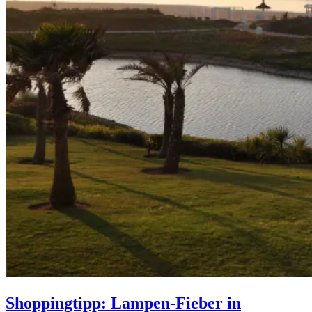
Shoppingtipp: Lampen-Fieber in