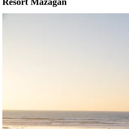
Resort Mazagan