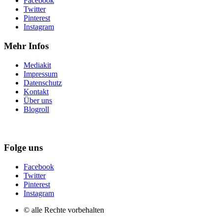
Facebook
Twitter
Pinterest
Instagram
Mehr Infos
Mediakit
Impressum
Datenschutz
Kontakt
Über uns
Blogroll
Folge uns
Facebook
Twitter
Pinterest
Instagram
© alle Rechte vorbehalten