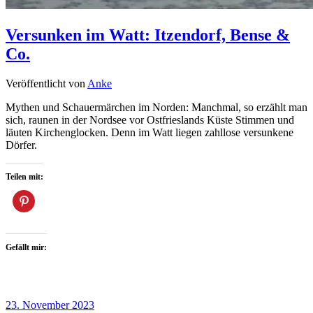
Versunken im Watt: Itzendorf, Bense &
Co.
Veröffentlicht von
Anke
Mythen und Schauermärchen im Norden: Manchmal, so erzählt man
sich, raunen in der Nordsee vor Ostfrieslands Küste Stimmen und
läuten Kirchenglocken. Denn im Watt liegen zahllose versunkene
Dörfer.
Teilen mit:
Gefällt mir:
23. November 2023